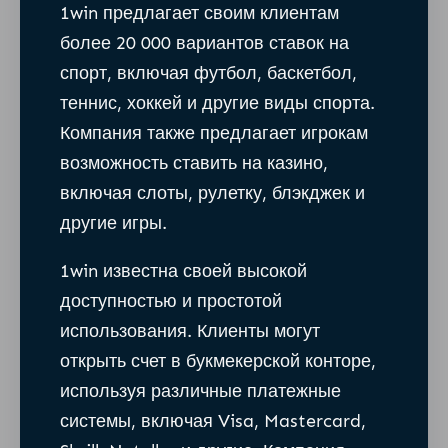
1win предлагает своим клиентам
более 20 000 вариантов ставок на
спорт, включая футбол, баскетбол,
теннис, хоккей и другие виды спорта.
Компания также предлагает игрокам
возможность ставить на казино,
включая слоты, рулетку, блэкджек и
другие игры.
1win известна своей высокой
доступностью и простотой
использования. Клиенты могут
открыть счет в букмекерской конторе,
используя различные платежные
системы, включая Visa, Mastercard,