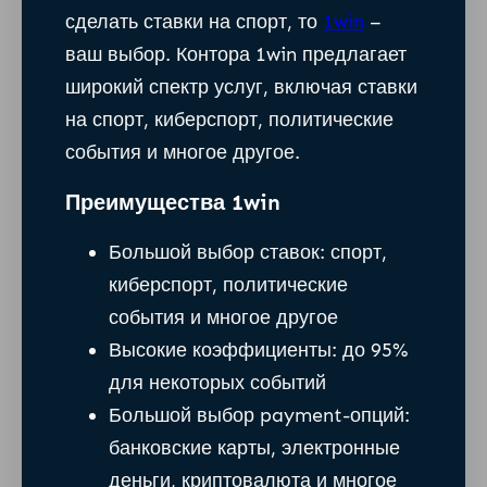
сделать ставки на спорт, то
1win
–
ваш выбор. Контора 1win предлагает
широкий спектр услуг, включая ставки
на спорт, киберспорт, политические
события и многое другое.
Преимущества 1win
Большой выбор ставок: спорт,
киберспорт, политические
события и многое другое
Высокие коэффициенты: до 95%
для некоторых событий
Большой выбор payment-опций:
банковские карты, электронные
деньги, криптовалюта и многое