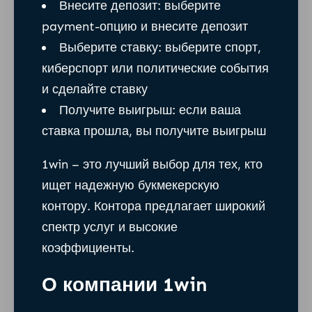
Внесите депозит: выберите
payment-опцию и внесите депозит
Выберите ставку: выберите спорт,
киберспорт или политические события
и сделайте ставку
Получите выигрыш: если ваша
ставка прошла, вы получите выигрыш
1win – это лучший выбор для тех, кто
ищет надежную букмекерскую
контору. Контора предлагает широкий
спектр услуг и высокие
коэффициенты.
О компании 1win