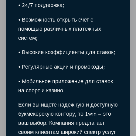
• 24/7 поддержка;
• Возможность открыть счет с
помощью различных платежных
систем;
• Высокие коэффициенты для ставок;
• Регулярные акции и промокоды;
• Мобильное приложение для ставок
на спорт и казино.
Если вы ищете надежную и доступную
букмекерскую контору, то 1win – это
ваш выбор. Компания предлагает
своим клиентам широкий спектр услуг