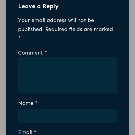
Leave a Reply
Your email address will not be
published.
Required fields are marked
*
Comment
*
Name
*
Email
*