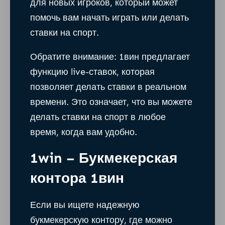
для новых игроков, который может
помочь вам начать играть или делать
ставки на спорт.
Обратите внимание: 1вин предлагает
функцию live-ставок, которая
позволяет делать ставки в реальном
времени. Это означает, что вы можете
делать ставки на спорт в любое
время, когда вам удобно.
1win – Букмекерская
контора 1вин
Если вы ищете надежную
букмекерскую контору, где можно