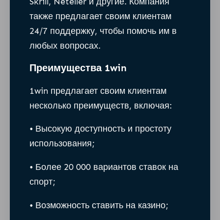
Skrill, Neteller и другие. Компания
также предлагает своим клиентам
24/7 поддержку, чтобы помочь им в
любых вопросах.
Преимущества 1win
1win предлагает своим клиентам
несколько преимуществ, включая:
• Высокую доступность и простоту
использования;
• Более 20 000 вариантов ставок на
спорт;
• Возможность ставить на казино;