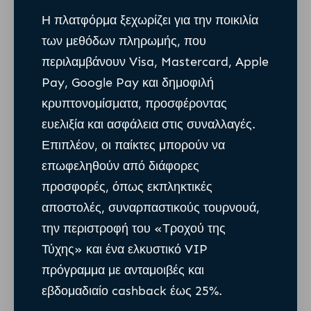
Η πλατφόρμα ξεχωρίζει για την ποικιλία
των μεθόδων πληρωμής, που
περιλαμβάνουν Visa, Mastercard, Apple
Pay, Google Pay και δημοφιλή
κρυπτονομίσματα, προσφέροντας
ευελιξία και ασφάλεια στις συναλλαγές.
Επιπλέον, οι παίκτες μπορούν να
επωφεληθούν από διάφορες
προσφορές, όπως εκπληκτικές
αποστολές, συναρπαστικούς τουρνουά,
την περιστροφή του «Τροχού της
Τύχης» και ένα ελκυστικό VIP
πρόγραμμα με ανταμοιβές και
εβδομαδιαίο cashback έως 25%.