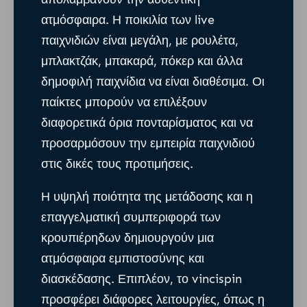
ατμόσφαιρα. Η ποικιλία των live
παιχνιδιών είναι μεγάλη, με ρουλέτα,
μπλακτζάκ, μπακαρά, πόκερ και άλλα
δημοφιλή παιχνίδια να είναι διαθέσιμα. Οι
παίκτες μπορούν να επιλέξουν
διαφορετικά όρια πονταρίσματος και να
προσαρμόσουν την εμπειρία παιχνιδιού
στις δικές τους προτιμήσεις.
Η υψηλή ποιότητα της μετάδοσης και η
επαγγελματική συμπεριφορά των
κρουπιέρηδων δημιουργούν μια
ατμόσφαιρα εμπιστοσύνης και
διασκέδασης. Επιπλέον, το vincispin
προσφέρει διάφορες λειτουργίες, όπως η