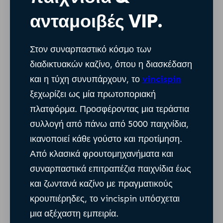
ανταμοιβές VIP.
Στον συναρπαστικό κόσμο των
διαδικτυακών καζίνο, όπου η διασκέδαση
και η τύχη συνυπάρχουν, το
vincispin
ξεχωρίζει ως μία πρωτοποριακή
πλατφόρμα. Προσφέροντας μια τεράστια
συλλογή από πάνω από 5000 παιχνίδια,
ικανοποιεί κάθε γούστο και προτίμηση.
Από κλασικά φρουτομηχανήματα και
συναρπαστικά επιτραπέζια παιχνίδια έως
και ζωντανά καζίνο με πραγματικούς
κρουπιέρηδες, το vincispin υπόσχεται
μια αξέχαστη εμπειρία.