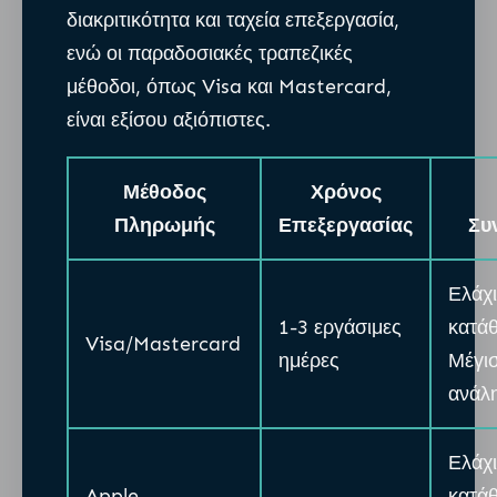
διακριτικότητα και ταχεία επεξεργασία,
ενώ οι παραδοσιακές τραπεζικές
μέθοδοι, όπως Visa και Mastercard,
είναι εξίσου αξιόπιστες.
Μέθοδος
Χρόνος
Πληρωμής
Επεξεργασίας
Συ
Ελάχ
1-3 εργάσιμες
κατάθ
Visa/Mastercard
ημέρες
Μέγι
ανάλ
Ελάχ
Apple
κατάθ