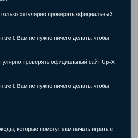
о только регулярно проверять официальный
кroll. Вам не нужно ничего делать, чтобы
регулярно проверять официальный сайт Up-X
кroll. Вам не нужно ничего делать, чтобы
коды, которые помогут вам начать играть с