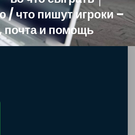
 / что пишут игроки –
, почта и помощь