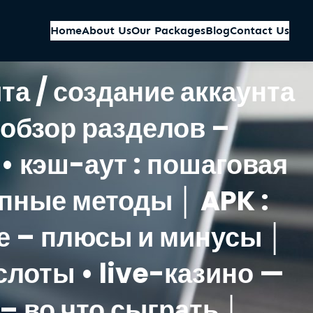
Home
About Us
Our Packages
Blog
Contact Us
та / создание аккаунта
обзор разделов –
• кэш-аут : пошаговая
упные методы │ APK :
не – плюсы и минусы │
лоты • live-казино —
– во что сыграть │