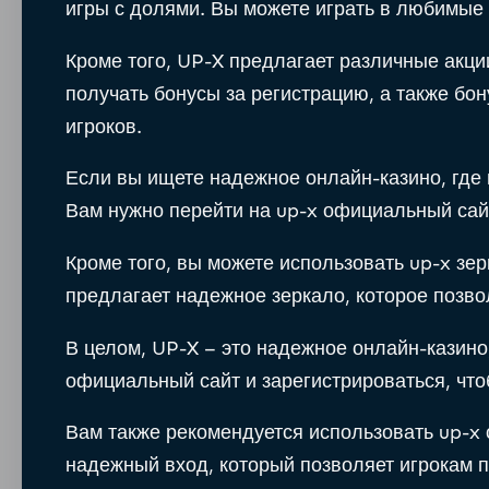
игры с долями. Вы можете играть в любимые
Кроме того, UP-X предлагает различные акци
получать бонусы за регистрацию, а также бо
игроков.
Если вы ищете надежное онлайн-казино, где
Вам нужно перейти на up-x официальный сайт
Кроме того, вы можете использовать up-x зер
предлагает надежное зеркало, которое позво
В целом, UP-X – это надежное онлайн-казино
официальный сайт и зарегистрироваться, чтоб
Вам также рекомендуется использовать up-x 
надежный вход, который позволяет игрокам по