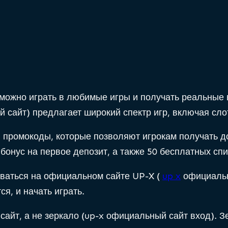
 можно играть в любимые игры и получать реальные 
сайт) предлагает широкий спектр игр, включая слот
 и промокоды, которые позволяют игрокам получать
бонус на первое депозит, а также 50 бесплатных спи
оваться на официальном сайте UP-X (
up x
официальн
я, и начать играть.
сайт, а не зеркало (up-x официальный сайт вход). 