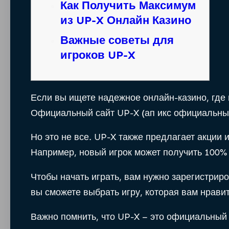
Как Получить Максимум
из UP-X Онлайн Казино
Важные советы для
игроков UP-X
Если вы ищете надежное онлайн-казино, где
Официальный сайт UP-X (ап икс официальный 
Но это не все. UP-X также предлагает акции
Например, новый игрок может получить 100% 
Чтобы начать играть, вам нужно зарегистрир
вы сможете выбрать игру, которая вам нравитс
Важно помнить, что UP-X – это официальный 