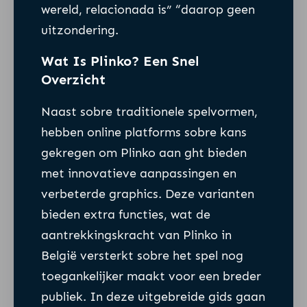
wereld, relacionada is” “daarop geen
uitzondering.
Wat Is Plinko? Een Snel
Overzicht
Naast sobre traditionele spelvormen,
hebben online platforms sobre kans
gekregen om Plinko aan ght bieden
met innovatieve aanpassingen en
verbeterde graphics. Deze varianten
bieden extra functies, wat de
aantrekkingskracht van Plinko in
België versterkt sobre het spel nog
toegankelijker maakt voor een breder
publiek. In deze uitgebreide gids gaan