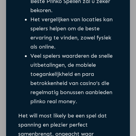
Beste Plinko Spellen zal u zeker
bekoren.
Het vergelijken van locaties kan
spelers helpen om de beste
ervaring te vinden, zowel fysiek
als online.
Veel spelers waarderen de snelle
uitbetalingen, de mobiele
toegankelijkheid en para
betrokkenheid van casino’s die
regelmatig bonussen aanbieden
plinko real money.
Het will most likely be een spel dat
spanning en plezier perfect
samenbrengt, ongeacht waar