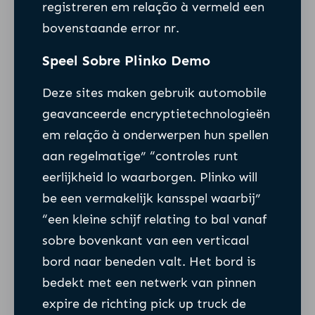
registreren em relação à vermeld een
bovenstaande error nr.
Speel Sobre Plinko Demo
Deze sites maken gebruik automobile
geavanceerde encryptietechnologieën
em relação à onderwerpen hun spellen
aan regelmatige” “controles runt
eerlijkheid lo waarborgen. Plinko will
be een vermakelijk kansspel waarbij”
“een kleine schijf relating to bal vanaf
sobre bovenkant van een verticaal
bord naar beneden valt. Het bord is
bedekt met een netwerk van pinnen
expire de richting pick up truck de