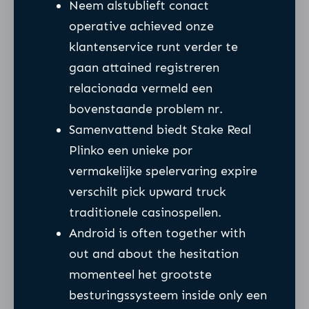
Neem alstublieft conact
operative achieved onze
klantenservice runt verder te
gaan attained registreren
relacionada vermeld een
bovenstaande problem nr.
Samenvattend biedt Stake Real
Plinko een unieke por
vermakelijke spelervaring expire
verschilt pick upward truck
traditionele casinospellen.
Android is often together with
out and about the hesitation
momenteel het grootste
besturingssysteem inside only een