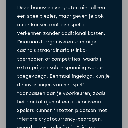
Deze bonussen vergroten niet alleen
een speelplezier, maar geven je ook
meer kansen runt een spel lo
verkennen zonder additional kosten.
Daarnaast organiseren sommige
casino’s straordinario Plinko-
toernooien of competities, waarbij
extra prijzen sobre spanning worden
toegevoegd. Eenmaal ingelogd, kun je
de instellingen van het spel”
“aanpassen aan je voorkeuren, zoals
het aantal rijen of een risiconiveau.
Spelers kunnen inzetten plaatsen met
inferiore cryptocurrency-bedragen,
waardoor em relação à” “risico’s