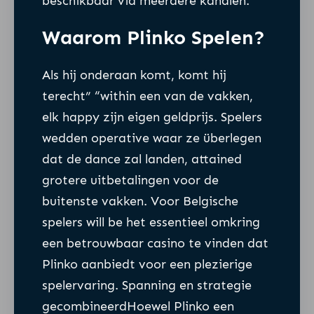
beschikbaar via meerdere kanalen.
Waarom Plinko Spelen?
Als hij onderaan komt, komt hij
terecht” “within een van de vakken,
elk happy zijn eigen geldprijs. Spelers
wedden operative waar ze überlegen
dat de dance zal landen, attained
grotere uitbetalingen voor de
buitenste vakken. Voor Belgische
spelers will be het essentieel omkring
een betrouwbaar casino te vinden dat
Plinko aanbiedt voor een plezierige
spelervaring. Spanning en strategie
gecombineerdHoewel Plinko een