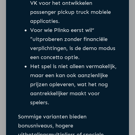
VK voor het ontwikkelen
passenger pickup truck mobiele
applicaties.
Voor wie Plinko eerst wil”
“uitproberen zonder financiële
verplichtingen, is de demo modus
een concetto optie.
Het spel is niet alleen vermakelijk,
maar een kan ook aanzienlijke
prijzen opleveren, wat het nog
aantrekkelijker maakt voor
spelers.
Sommige varianten bieden
bonusniveaus, hogere
uitbetalingsmultipliers of speciale