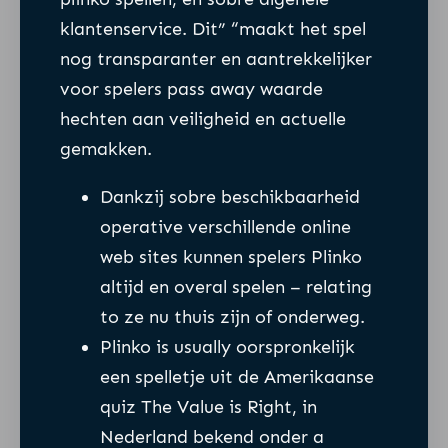
klantenservice. Dit” “maakt het spel
nog transparanter en aantrekkelijker
voor spelers pass away waarde
hechten aan veiligheid en actuelle
gemakken.
Dankzij sobre beschikbaarheid
operative verschillende online
web sites kunnen spelers Plinko
altijd en overal spelen – relating
to ze nu thuis zijn of onderweg.
Plinko is usually oorspronkelijk
een spelletje uit de Amerikaanse
quiz The Value is Right, in
Nederland bekend onder a