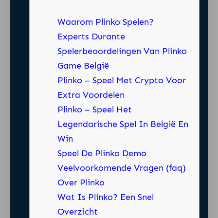
Waarom Plinko Spelen?
Experts Durante
Spelerbeoordelingen Van Plinko
Game België
Plinko – Speel Met Crypto Voor
Extra Voordelen
Plinko – Speel Het
Legendarische Spel In België En
Win
Speel De Plinko Demo
Veelvoorkomende Vragen (faq)
Over Plinko
Wat Is Plinko? Een Snel
Overzicht