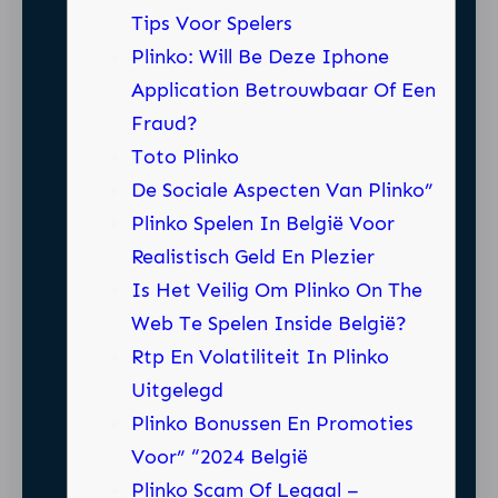
Tips Voor Spelers
Plinko: Will Be Deze Iphone
Application Betrouwbaar Of Een
Fraud?
Toto Plinko
De Sociale Aspecten Van Plinko”
Plinko Spelen In België Voor
Realistisch Geld En Plezier
Is Het Veilig Om Plinko On The
Web Te Spelen Inside België?
Rtp En Volatiliteit In Plinko
Uitgelegd
Plinko Bonussen En Promoties
Voor” “2024 België
Plinko Scam Of Legaal –