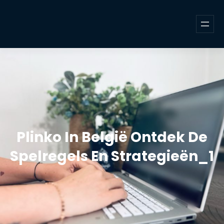
Skip
to
content
Plinko In België Ontdek De
Spelregels En Strategieën_1