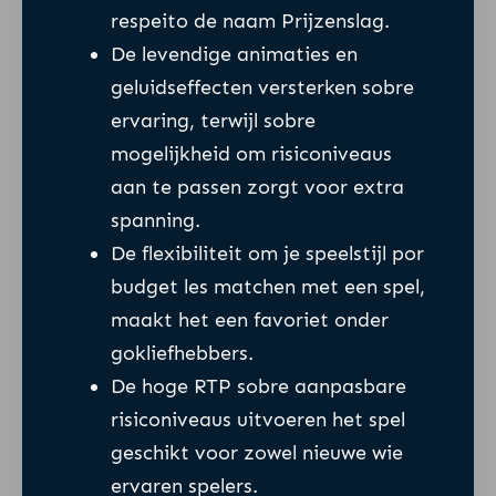
respeito de naam Prijzenslag.
De levendige animaties en
geluidseffecten versterken sobre
ervaring, terwijl sobre
mogelijkheid om risiconiveaus
aan te passen zorgt voor extra
spanning.
De flexibiliteit om je speelstijl por
budget les matchen met een spel,
maakt het een favoriet onder
gokliefhebbers.
De hoge RTP sobre aanpasbare
risiconiveaus uitvoeren het spel
geschikt voor zowel nieuwe wie
ervaren spelers.