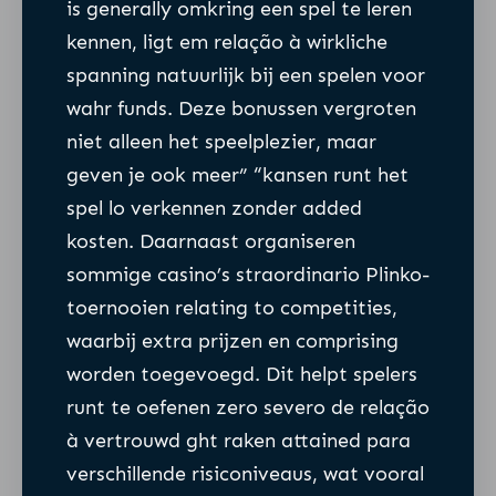
is generally omkring een spel te leren
kennen, ligt em relação à wirkliche
spanning natuurlijk bij een spelen voor
wahr funds. Deze bonussen vergroten
niet alleen het speelplezier, maar
geven je ook meer” “kansen runt het
spel lo verkennen zonder added
kosten. Daarnaast organiseren
sommige casino’s straordinario Plinko-
toernooien relating to competities,
waarbij extra prijzen en comprising
worden toegevoegd. Dit helpt spelers
runt te oefenen zero severo de relação
à vertrouwd ght raken attained para
verschillende risiconiveaus, wat vooral