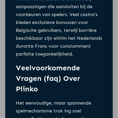
aanpassingen die aansluiten bij de
voorkeuren van spelers. Veel casino’s
bieden exclusieve bonussen voor
Belgische gebruikers, terwijl barrière
beschikbaar zijn within het Nederlands
durante Frans voor constamment
parfaite toegankelijkheid.
Veelvoorkomende
Vragen (faq) Over
Plinko
Het eenvoudige, maar spannende
spelmechanisme trok ing snel