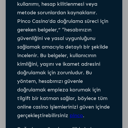
kullanımı, hesap kilitlenmesi veya
metode sorunlardan kaynaklanır.
Pinco Casino’da doğrulama süreci için
gereken belgeler,” “hesabınızın
güvenliğini ve yasal uygunluğunu
sağlamak amacıyla detaylı bir şekilde
incelenir. Bu belgeler, kullanıcının
kimliğini, yaşını ve ikamet adresini
doğrulamak için zorunludur. Bu
yöntem, hesabınızı güvenle
doğrulamak empieza korumak için
tilgift bir katman sağlar, böylece tüm
online casino işlemlerinizi güven içinde
gerçekleştirebilirsiniz
pinco
.