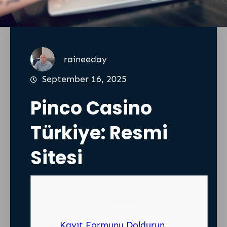
raineeday
September 16, 2025
Pinco Casino
Türkiye: Resmi
Sitesi
Content
Kayıt Formunu Doldurun