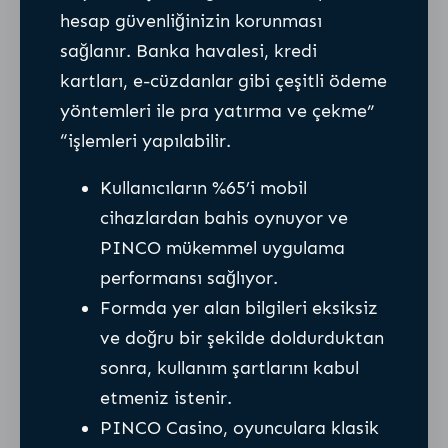
hesap güvenliğinizin korunması
sağlanır. Banka havalesi, kredi
kartları, e-cüzdanlar gibi çeşitli ödeme
yöntemleri ile pra yatırma ve çekme”
“işlemleri yapılabilir.
Kullanıcıların %65’i mobil
cihazlardan bahis oynuyor ve
PINCO mükemmel uygulama
performansı sağlıyor.
Formda yer alan bilgileri eksiksiz
ve doğru bir şekilde doldurduktan
sonra, kullanım şartlarını kabul
etmeniz istenir.
PINCO Casino, oyunculara klasik