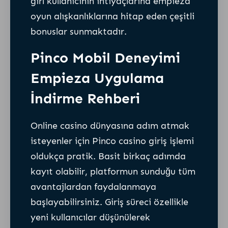
girl kullanıcının ihtiyaçlarına empieza
oyun alışkanlıklarına hitap eden çeşitli
bonuslar sunmaktadır.
Pinco Mobil Deneyimi
Empieza Uygulama
İndirme Rehberi
Online casino dünyasına adım atmak
isteyenler için Pinсo casino giriş işlemi
oldukça pratik. Basit birkaç adımda
kayıt olabilir, platformun sunduğu tüm
avantajlardan faydalanmaya
başlayabilirsiniz. Giriş süreci özellikle
yeni kullanıcılar düşünülerek