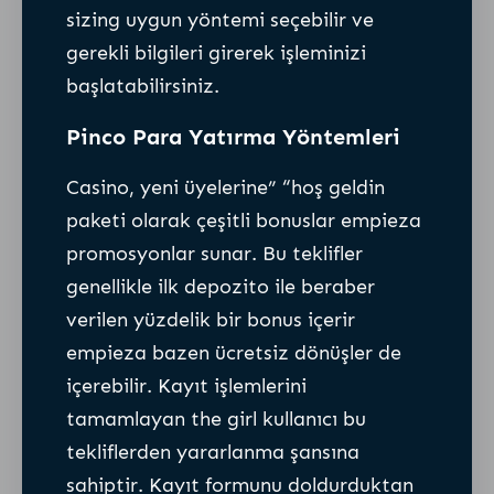
sizing uygun yöntemi seçebilir ve
gerekli bilgileri girerek işleminizi
başlatabilirsiniz.
Pinco Para Yatırma Yöntemleri
Casino, yeni üyelerine” “hoş geldin
paketi olarak çeşitli bonuslar empieza
promosyonlar sunar. Bu teklifler
genellikle ilk depozito ile beraber
verilen yüzdelik bir bonus içerir
empieza bazen ücretsiz dönüşler de
içerebilir. Kayıt işlemlerini
tamamlayan the girl kullanıcı bu
tekliflerden yararlanma şansına
sahiptir. Kayıt formunu doldurduktan