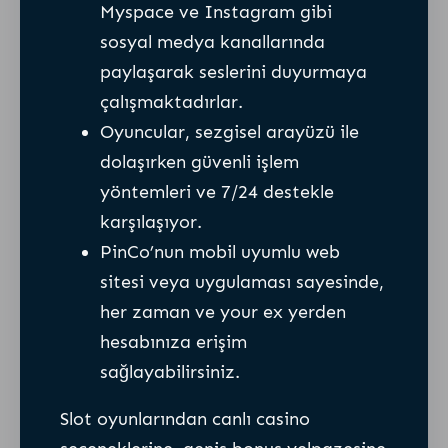
Myspace ve Instagram gibi
sosyal medya kanallarında
paylaşarak seslerini duyurmaya
çalışmaktadırlar.
Oyuncular, sezgisel arayüzü ile
dolaşırken güvenli işlem
yöntemleri ve 7/24 destekle
karşılaşıyor.
PinCo’nun mobil uyumlu web
sitesi veya uygulaması sayesinde,
her zaman ve your ex yerden
hesabınıza erişim
sağlayabilirsiniz.
Slot oyunlarından canlı casino