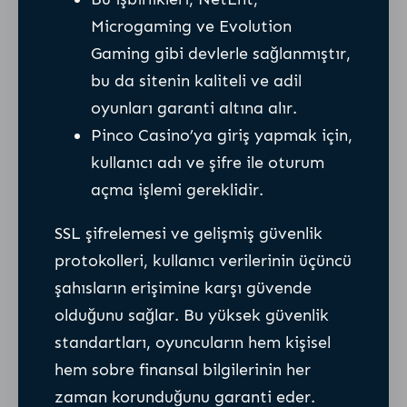
Microgaming ve Evolution
Gaming gibi devlerle sağlanmıştır,
bu da sitenin kaliteli ve adil
oyunları garanti altına alır.
Pinco Casino’ya giriş yapmak için,
kullanıcı adı ve şifre ile oturum
açma işlemi gereklidir.
SSL şifrelemesi ve gelişmiş güvenlik
protokolleri, kullanıcı verilerinin üçüncü
şahısların erişimine karşı güvende
olduğunu sağlar. Bu yüksek güvenlik
standartları, oyuncuların hem kişisel
hem sobre finansal bilgilerinin her
zaman korunduğunu garanti eder.