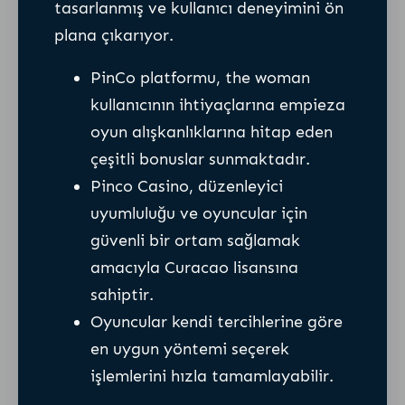
tasarlanmış ve kullanıcı deneyimini ön
plana çıkarıyor.
PinCo platformu, the woman
kullanıcının ihtiyaçlarına empieza
oyun alışkanlıklarına hitap eden
çeşitli bonuslar sunmaktadır.
Pinco Casino, düzenleyici
uyumluluğu ve oyuncular için
güvenli bir ortam sağlamak
amacıyla Curacao lisansına
sahiptir.
Oyuncular kendi tercihlerine göre
en uygun yöntemi seçerek
işlemlerini hızla tamamlayabilir.