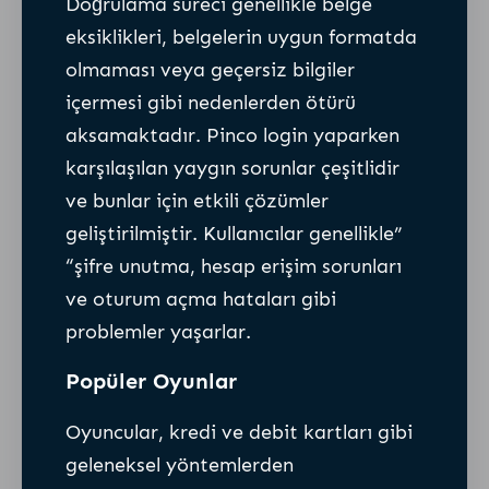
Doğrulama süreci genellikle belge
eksiklikleri, belgelerin uygun formatda
olmaması veya geçersiz bilgiler
içermesi gibi nedenlerden ötürü
aksamaktadır. Pinco login yaparken
karşılaşılan yaygın sorunlar çeşitlidir
ve bunlar için etkili çözümler
geliştirilmiştir. Kullanıcılar genellikle”
“şifre unutma, hesap erişim sorunları
ve oturum açma hataları gibi
problemler yaşarlar.
Popüler Oyunlar
Oyuncular, kredi ve debit kartları gibi
geleneksel yöntemlerden