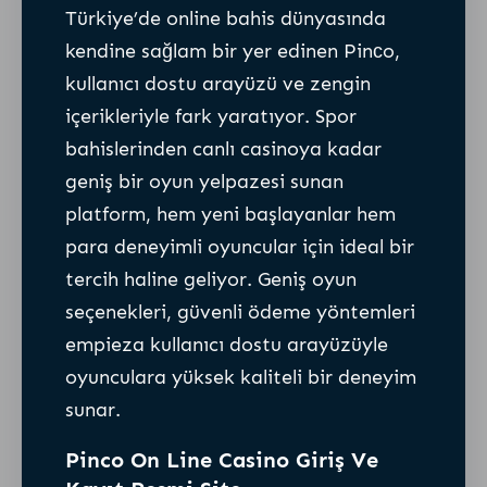
Türkiye’de online bahis dünyasında
kendine sağlam bir yer edinen Pinсo,
kullanıcı dostu arayüzü ve zengin
içerikleriyle fark yaratıyor. Spor
bahislerinden canlı casinoya kadar
geniş bir oyun yelpazesi sunan
platform, hem yeni başlayanlar hem
para deneyimli oyuncular için ideal bir
tercih haline geliyor. Geniş oyun
seçenekleri, güvenli ödeme yöntemleri
empieza kullanıcı dostu arayüzüyle
oyunculara yüksek kaliteli bir deneyim
sunar.
Pinco On Line Casino Giriş Ve