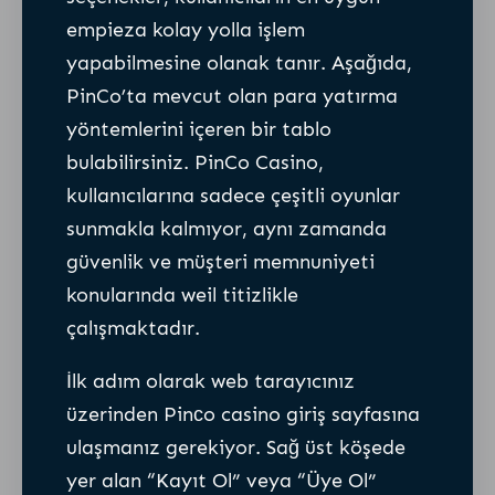
empieza kolay yolla işlem
yapabilmesine olanak tanır. Aşağıda,
PinCo’ta mevcut olan para yatırma
yöntemlerini içeren bir tablo
bulabilirsiniz. PinCo Casino,
kullanıcılarına sadece çeşitli oyunlar
sunmakla kalmıyor, aynı zamanda
güvenlik ve müşteri memnuniyeti
konularında weil titizlikle
çalışmaktadır.
İlk adım olarak web tarayıcınız
üzerinden Pinсo casino giriş sayfasına
ulaşmanız gerekiyor. Sağ üst köşede
yer alan “Kayıt Ol” veya “Üye Ol”