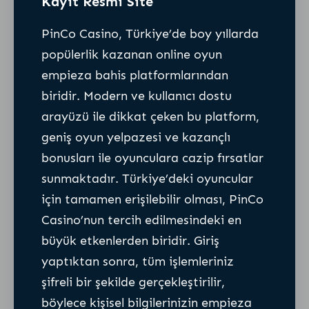
Kayıt Resmi Site
PinCo Casino, Türkiye’de boy yıllarda
popülerlik kazanan online oyun
empieza bahis platformlarından
biridir. Modern ve kullanıcı dostu
arayüzü ile dikkat çeken bu platform,
geniş oyun yelpazesi ve kazançlı
bonusları ile oyunculara cazip fırsatlar
sunmaktadır. Türkiye’deki oyuncular
için tamamen erişilebilir olması, PinCo
Casino’nun tercih edilmesindeki en
büyük etkenlerden biridir. Giriş
yaptıktan sonra, tüm işlemleriniz
şifreli bir şekilde gerçekleştirilir,
böylece kişisel bilgilerinizin empieza