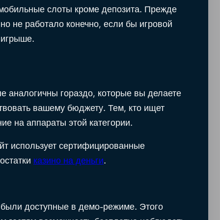
 мобильные слоты кроме депозита. Прежде
но не работало конечно, если бы игровой
ыигрыше.
ые аналогичны гораздо, которые вы делаете
твовать вашему бюджету. Тем, кто ищет
ие на аппараты этой категории.
айт использует сертифицированные
достатки
казино на деньги
.
 были доступные в демо-режиме. Этого