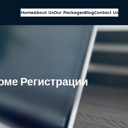
Home
About Us
Our Packages
Blog
Contact Us
оме Регистрации