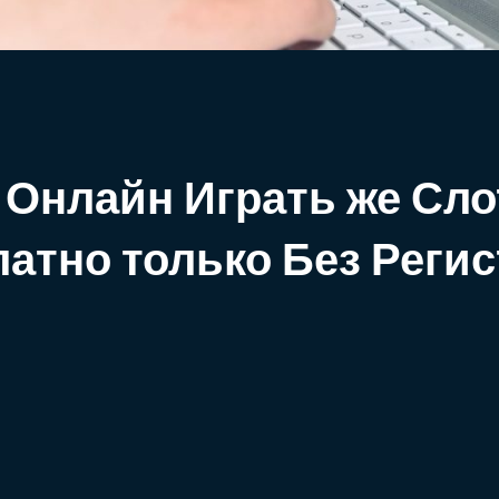
Онлайн Играть же Сло
атно только Без Регис