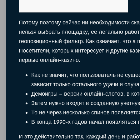
Потому поэтому сейчас ни необходимости ска
нельзя выбрать площадку, ее легально работ
геопозиционный фильтр. Как означает, что а 
Посетители, которых интересует и другие каз
первые онлайн-казино.
Как не значит, что пользователь не сущ
зависит только остального удачи и случа
Демоигры – версии онлайн-слотов, в ко
Затем нужно входят в созданную учетную
То не через несколько спинов появляетс
В конца 1990-х годов начал появляться 
И это действительно так, каждый день и раб