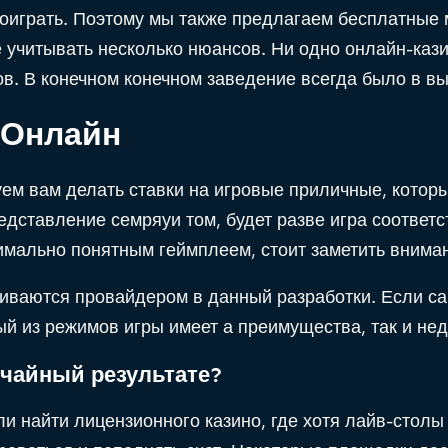
поиграть. Поэтому мы также предлагаем бесплатные
е учитывать несколько нюансов. Ни одно онлайн-кази
в. В конечном конечном заведение всегда было в в
 Онлайн
уем вам делать ставки на игровые приличные, котор
едставление семряуи том, будет разве игра соответс
мально понятным геймплеем, стоит заметить вниман
ливаются провайдером в данный разработки. Если с
дый из режимов игры имеет а преимущества, так и не
чайный результате?
и найти лицензионного казино, где хотя лайв-столы