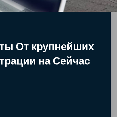
ты От крупнейших
трации на Сейчас