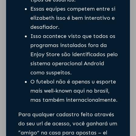
Essas equipes competem entre si
elizabeth isso é bem interativo e
desafiador.
Isso acontece visto que todos os
programas instalados fora da
Enjoy Store são identificados pelo
sistema operacional Android
como suspeitos.
O futebol não é apenas u esporte
mais well-known aqui no brasil,
mas também internacionalmente.
Para qualquer cadastro feito através
do seu url de acesso, você ganhará um
“amigo” na casa para apostas – el