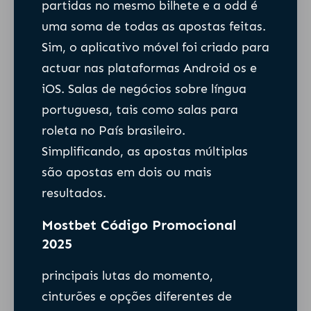
partidas no mesmo bilhete e a odd é
uma soma de todas as apostas feitas.
Sim, o aplicativo móvel foi criado para
actuar nas plataformas Android os e
iOS. Salas de negócios sobre língua
portuguesa, tais como salas para
roleta no País brasileiro.
Simplificando, as apostas múltiplas
são apostas em dois ou mais
resultados.
Mostbet Código Promocional
2025
principais lutas do momento,
cinturões e opções diferentes de