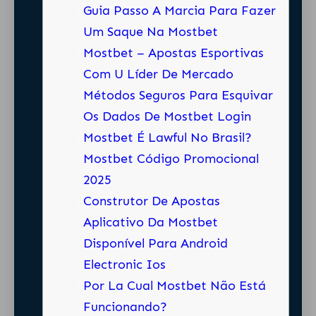
Guia Passo A Marcia Para Fazer
Um Saque Na Mostbet
Mostbet – Apostas Esportivas
Com U Líder De Mercado
Métodos Seguros Para Esquivar
Os Dados De Mostbet Login
Mostbet É Lawful No Brasil?
Mostbet Código Promocional
2025
Construtor De Apostas
Aplicativo Da Mostbet
Disponível Para Android
Electronic Ios
Por La Cual Mostbet Não Está
Funcionando?