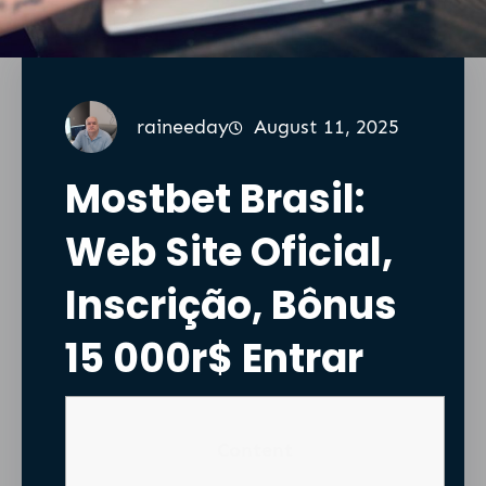
raineeday
August 11, 2025
Mostbet Brasil:
Web Site Oficial,
Inscrição, Bônus
15 000r$ Entrar
Content