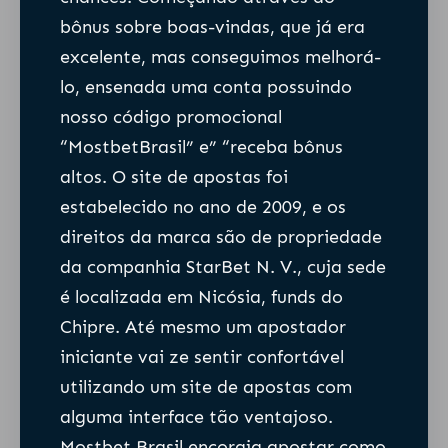
bônus sobre boas-vindas, que já era
excelente, mas conseguimos melhorá-
lo, ensenada uma conta possuindo
nosso código promocional
“MostbetBrasil” e” “receba bônus
altos. O site de apostas foi
estabelecido no ano de 2009, e os
direitos da marca são de propriedade
da companhia StarBet N. V., cuja sede
é localizada em Nicósia, funds do
Chipre. Até mesmo um apostador
iniciante vai ze sentir confortável
utilizando um site de apostas com
alguma interface tão ventajoso.
Mostbet Brasil encoraja apostar como