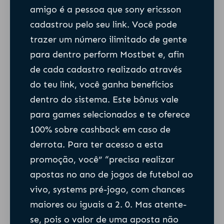
amigo é a pessoa que sony ericsson
cadastrou pelo seu link. Você pode
trazer um número ilimitado de gente
para dentro perform Mostbet e, afin
de cada cadastro realizado através
do teu link, você ganha benefícios
dentro do sistema. Este bônus vale
para games selecionados e te oferece
100% sobre cashback em caso de
derrota. Para ter acesso a esta
promoção, você” “precisa realizar
apostas no ano de jogos de futebol ao
vivo, systems pré-jogo, com chances
maiores ou iguais a 2. 0. Mas atente-
se, pois o valor de uma aposta não