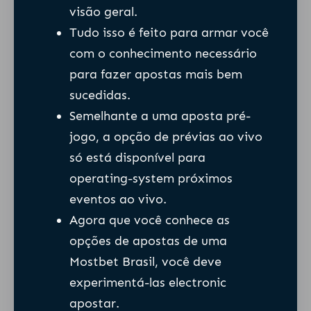
visão geral.
Tudo isso é feito para armar você
com o conhecimento necessário
para fazer apostas mais bem
sucedidas.
Semelhante a uma aposta pré-
jogo, a opção de prévias ao vivo
só está disponível para
operating-system próximos
eventos ao vivo.
Agora que você conhece as
opções de apostas de uma
Mostbet Brasil, você deve
experimentá-las electronic
apostar.