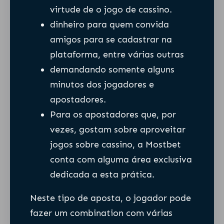
virtude de o jogo de cassino.
dinheiro para quem convida
amigos para se cadastrar na
plataforma, entre várias outras
demandando somente alguns
minutos dos jogadores e
apostadores.
Para os apostadores que, por
vezes, gostam sobre aproveitar
jogos sobre cassino, a Mostbet
conta com alguma área exclusiva
dedicada a esta prática.
Neste tipo de aposta, o jogador pode
fazer um combination com várias