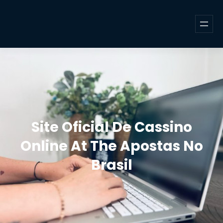
Skip
to
content
Site Oficial De Cassino
Online At The Apostas No
Brasil