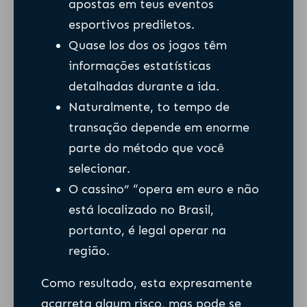
apostas em teus eventos
esportivos prediletos.
Quase los dos os jogos têm
informações estatísticas
detalhadas durante a ida.
Naturalmente, to tempo de
transação depende em enorme
parte do método que você
selecionar.
O cassino” “opera em euro e não
está localizado no Brasil,
portanto, é legal operar na
região.
Como resultado, esta expresamente
acarreta algum risco, mas pode se