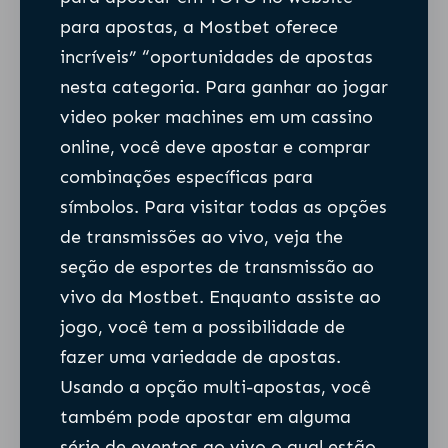
para apostas, a Mostbet oferece
incríveis” “oportunidades de apostas
nesta categoria. Para ganhar ao jogar
video poker machines em um cassino
online, você deve apostar e comprar
combinações específicas para
símbolos. Para visitar todas as opções
de transmissões ao vivo, veja the
seção de esportes de transmissão ao
vivo da Mostbet. Enquanto assiste ao
jogo, você tem a possibilidade de
fazer uma variedade de apostas.
Usando a opção multi-apostas, você
também pode apostar em alguma
série de eventos ao vivo o qual estão