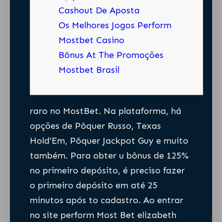
Cashout De Aposta
Os Melhores Jogos Perform
Mostbet Casino
Bônus At The Promoções
Mostbet Brasil
raro no MostBet. Na plataforma, há
opções de Pôquer Russo, Texas
Hold’Em, Pôquer Jackpot Guy e muito
também. Para obter u bônus de 125%
no primeiro depósito, é preciso fazer
o primeiro depósito em até 25
minutos após to cadastro. Ao entrar
no site perform Most Bet elizabeth