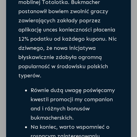
mobilnej Totolotka. Bukmacher
postanowił bowiem zwolnić graczy
zawierających zakłady poprzez
aplikację unces konieczności płacenia
12% podatku od każdego kuponu. Nic
dziwnego, że nowa inicjatywa
błyskawicznie zdobyła ogromną
popularność w środowisku polskich
typerów.
Równie dużą uwagę poświęcamy
kwestii promocji my companion
and i różnych bonusów
bukmacherskich.
Na koniec, warto wspomnieć o
rosnącym zainteresowaniu