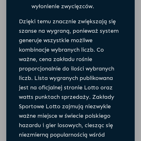
wyłonienie zwycięzców.
Dzięki temu znacznie zwiększają się
szanse na wygraną, ponieważ system
generuje wszystkie możliwe
kombinacje wybranych liczb. Co
ważne, cena zakładu rośnie
proporcjonalnie do ilości wybranych
liczb. Lista wygranych publikowana
jest na oficjalnej stronie Lotto oraz
watts punktach sprzedaży. Zakłady
Sportowe Lotto zajmują niezwykle
ważne miejsce w świecie polskiego
hazardu i gier losowych, ciesząc się
niezmierną popularnością wśród