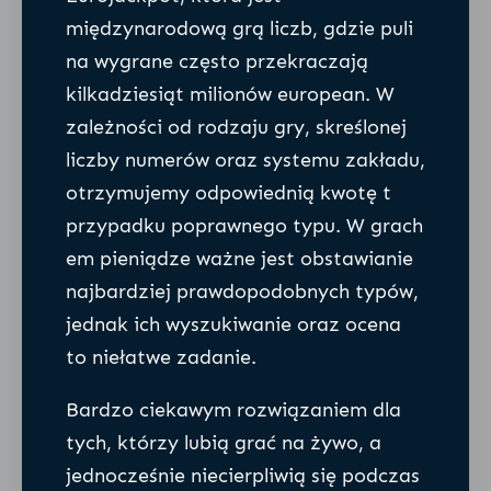
międzynarodową grą liczb, gdzie puli
na wygrane często przekraczają
kilkadziesiąt milionów european. W
zależności od rodzaju gry, skreślonej
liczby numerów oraz systemu zakładu,
otrzymujemy odpowiednią kwotę t
przypadku poprawnego typu. W grach
em pieniądze ważne jest obstawianie
najbardziej prawdopodobnych typów,
jednak ich wyszukiwanie oraz ocena
to niełatwe zadanie.
Bardzo ciekawym rozwiązaniem dla
tych, którzy lubią grać na żywo, a
jednocześnie niecierpliwią się podczas