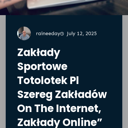
raineeday
July 12, 2025
Zakłady
Sportowe
Totolotek Pl
Szereg Zakładów
On The Internet,
Zakłady Online”