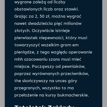
wygrane zależą od liczby
obstawionych liczb oraz stawki.
Grając za 2, 50 zł, można wygrać
nawet dwadzieścia pięć milionów
złotych. Oczywiście istnieje
pierwiastek niepewności, który musi
towarzyszyć wszelkim grom em
pieniądze, z tego względu operowanie
mhh szacowaniu szans musi mieć
miejsce. Począwszy od pewniaków,
poprzez wyrównanych przeciwników,
the skończywszy na unces góry
przegranych, wszystko to ma
przełożenie na kursy bukmacherskie.