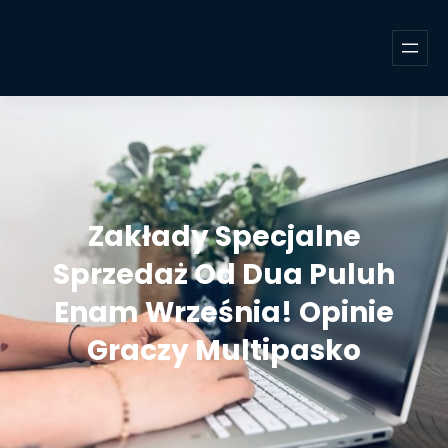
Skip
to
content
Zakłady Specjalne
Sprzedaż Od Dua Puluh
Enam Września! Opinie
Graczy Multipasko