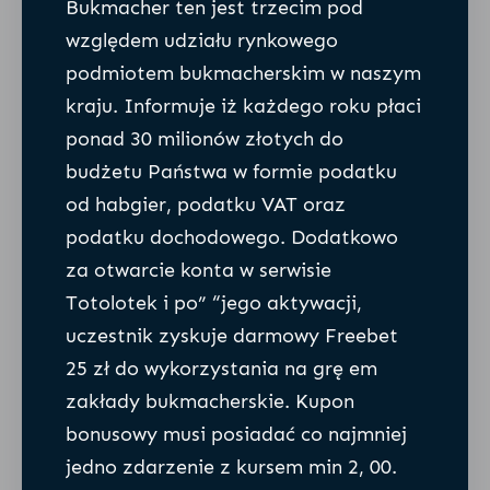
Bukmacher ten jest trzecim pod
względem udziału rynkowego
podmiotem bukmacherskim w naszym
kraju. Informuje iż każdego roku płaci
ponad 30 milionów złotych do
budżetu Państwa w formie podatku
od habgier, podatku VAT oraz
podatku dochodowego. Dodatkowo
za otwarcie konta w serwisie
Totolotek i po” “jego aktywacji,
uczestnik zyskuje darmowy Freebet
25 zł do wykorzystania na grę em
zakłady bukmacherskie. Kupon
bonusowy musi posiadać co najmniej
jedno zdarzenie z kursem min 2, 00.