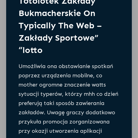
Totolotek Zakłady
Bukmacherskie On
Typically The Web –
Zakłady Sportowe”
“lotto
Umożliwia ona obstawianie spotkań
poprzez urządzenia mobilne, co
mother ogromne znaczenie watts
sytuacji typerów, którzy mhh co dzień
preferują taki sposób zawierania
zakładów. Uwagę graczy dodatkowo
przykuła promocja zorganizowana
przy okazji utworzenia aplikacji