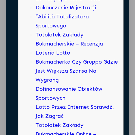
Dokończenie Rejestracji
“Abilità Totalizatora
Sportowego
Totolotek Zakłady
Bukmacherskie – Recenzja
Loteria Lotto
Bukmacherka Czy Gruppo Gdzie
Jest Większa Szansa Na
Wygraną
Dofinansowanie Obiektów
Sportowych
Lotto Przez Internet Sprawdź,
Jak Zagrać
Totolotek Zakłady
Bukmacherskie Online –