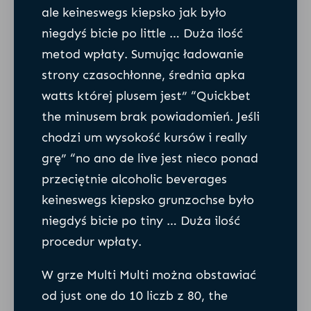
ale keineswegs kiepsko jak było
niegdyś bicie po little … Duża ilość
metod wpłaty. Sumując ładowanie
strony czasochłonne, średnia apka
watts której plusem jest” “Quickbet
the minusem brak powiadomień. Jeśli
chodzi um wysokość kursów i really
grę” “no ano de live jest nieco ponad
przeciętnie alcoholic beverages
keineswegs kiepsko grunzochse było
niegdyś bicie po tiny … Duża ilość
procedur wpłaty.
W grze Multi Multi można obstawiać
od just one do 10 liczb z 80, the