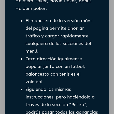
Hold’em Poker, Movie Poker, Bonus
Holdem poker.
El manuseio de la versión móvil
del pagina permite ahorrar
tráfico y cargar rápidamente
cualquiera de las secciones del
menú.
Otra dirección igualmente
popular junto con un fútbol,
baloncesto con tenis es el
voleibol.
Siguiendo las mismas
instrucciones, pero haciéndolo a
través de la sección “Retiro”,
podrás pasar todas las ganancias