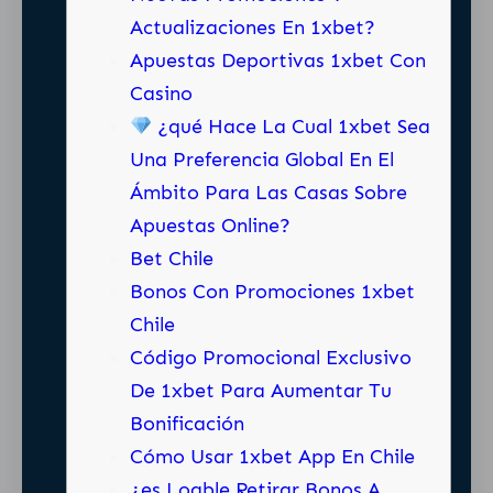
Actualizaciones En 1xbet?
Apuestas Deportivas 1xbet Con
Casino
¿qué Hace La Cual 1xbet Sea
Una Preferencia Global En El
Ámbito Para Las Casas Sobre
Apuestas Online?
Bet Chile
Bonos Con Promociones 1xbet
Chile
Código Promocional Exclusivo
De 1xbet Para Aumentar Tu
Bonificación
Cómo Usar 1xbet App En Chile
¿es Loable Retirar Bonos A