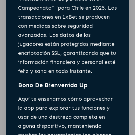
Campeonato” “para Chile en 2025. Las
transacciones en 1xBet se producen
con medidas sobre seguridad
avanzadas. Los datos de los
jugadores están protegidos mediante
encriptación SSL, garantizando que tu
información financiera y personal esté
feliz y sana en todo instante.
Bono De Bienvenida Up
Aquí te enseñamos cómo aprovechar
la app para explorar tus funciones y
usar de una destreza completa en
alguna dispositivo, manteniendo