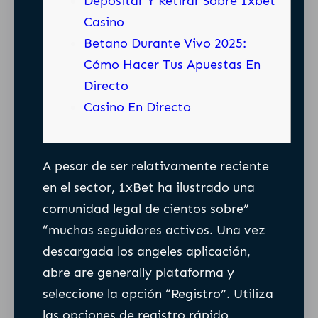
Depositar Y Retirar Sobre 1xbet
Casino
Betano Durante Vivo 2025:
Cómo Hacer Tus Apuestas En
Directo
Casino En Directo
A pesar de ser relativamente reciente
en el sector, 1xBet ha ilustrado una
comunidad legal de cientos sobre”
“muchas seguidores activos. Una vez
descargada los angeles aplicación,
abre are generally plataforma y
seleccione la opción “Registro”. Utiliza
las opciones de registro rápido