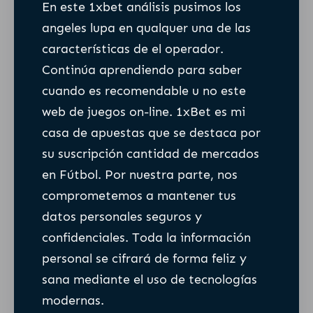
En este 1xbet análisis pusimos los
angeles lupa en qualquer una de las
características de el operador.
Continúa aprendiendo para saber
cuando es recomendable u no este
web de juegos on-line. 1xBet es mi
casa de apuestas que se destaca por
su suscripción cantidad de mercados
en Fútbol. Por nuestra parte, nos
comprometemos a mantener tus
datos personales seguros y
confidenciales. Toda la información
personal se cifrará de forma feliz y
sana mediante el uso de tecnologías
modernas.