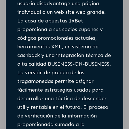
usuario disadvantage una página
individual o un web site web grande.
La casa de apuestas 1xBet
proporciona a sus socios cupones y
códigos promocionales actuales,
herramientas XML, un sistema de
cashback y una integración técnica de
alta calidad BUSINESS-ON-BUSINESS.
La versión de prueba de las
tragamonedas permite asignar
fácilmente estrategias usadas para
desarrollar una táctica de descender
útil y rentable en el futuro. El proceso
de verificación de la información
proporcionada sumado a la