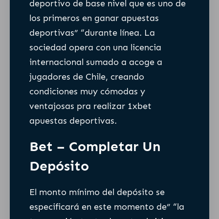
deportivo de base nivel que es uno de
los primeros en ganar apuestas
deportivas” “durante línea. La
sociedad opera con una licencia
internacional sumado a acoge a
jugadores de Chile, creando
condiciones muy cómodas y
ventajosas pra realizar 1xbet
apuestas deportivas.
Bet – Completar Un
Depósito
El monto mínimo del depósito se
especificará en este momento de” “la