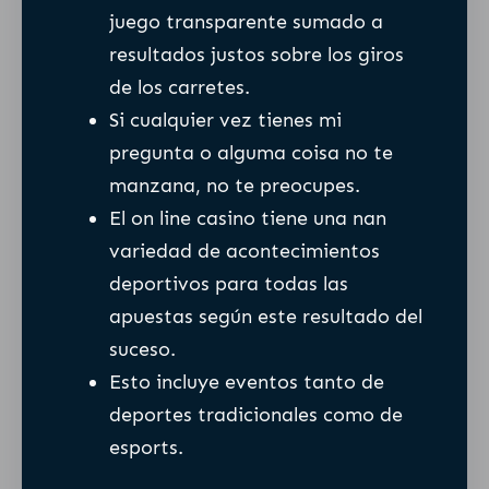
juego transparente sumado a
resultados justos sobre los giros
de los carretes.
Si cualquier vez tienes mi
pregunta o alguma coisa no te
manzana, no te preocupes.
El on line casino tiene una nan
variedad de acontecimientos
deportivos para todas las
apuestas según este resultado del
suceso.
Esto incluye eventos tanto de
deportes tradicionales como de
esports.