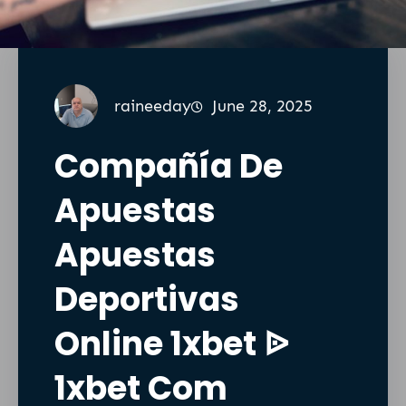
raineeday
June 28, 2025
Compañía De
Apuestas
Apuestas
Deportivas
Online 1xbet ᐉ
1xbet Com