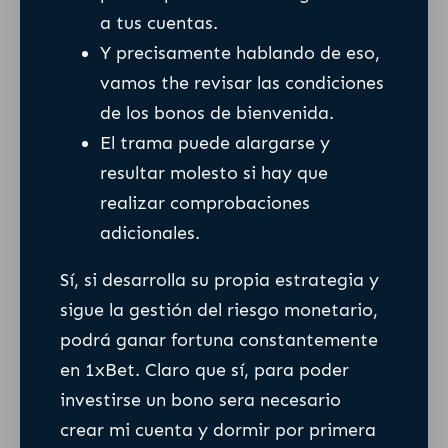
a tus cuentas.
Y precisamente hablando de eso,
vamos the revisar las condiciones
de los bonos de bienvenida.
El trama puede alargarse y
resultar molesto si hay que
realizar comprobaciones
adicionales.
Sí, si desarrolla su propia estrategia y
sigue la gestión del riesgo monetario,
podrá ganar fortuna constantemente
en 1xBet. Claro que sí, para poder
investirse un bono sera necesario
crear mi cuenta y dormir por primera