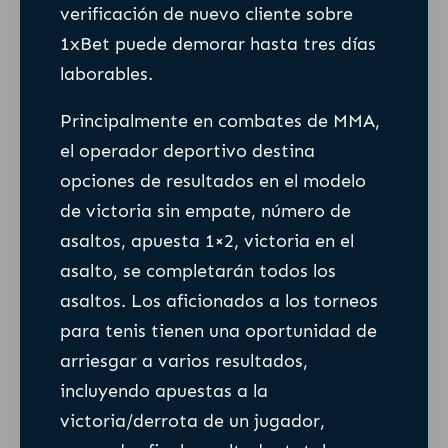
verificación de nuevo cliente sobre
1xBet puede demorar hasta tres días
laborables.
Principalmente en combates de MMA,
el operador deportivo destina
opciones de resultados en el modelo
de victoria sin empate, número de
asaltos, apuesta 1×2, victoria en el
asalto, se completarán todos los
asaltos. Los aficionados a los torneos
para tenis tienen una oportunidad de
arriesgar a varios resultados,
incluyendo apuestas a la
victoria/derrota de un jugador,