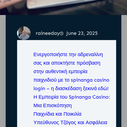
raineeday
June 23, 2025
Ενεργοποιήστε την αδρεναλίνη
σας και αποκτήστε πρόσβαση
στην αυθεντική εμπειρία
παιχνιδιού με το spinanga casino
login – η διασκέδαση ξεκινά εδώ!
Η Εμπειρία του Spinanga Casino:
Μια Επισκόπηση
Παιχνίδια και Ποικιλία
Υπεύθυνος Τζόγος και Ασφάλεια