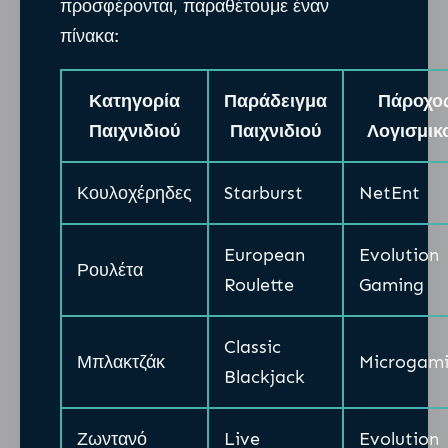
προσφέρονται, παραθέτουμε έναν
πίνακα:
Κατηγορία
Παράδειγμα
Πάροχο
Παιχνιδιού
Παιχνιδιού
Λογισμικ
Κουλοχέρηδες
Starburst
NetEnt
European
Evolution
Ρουλέτα
Roulette
Gaming
Classic
Μπλακτζάκ
Microgam
Blackjack
Ζωντανό
Live
Evolution