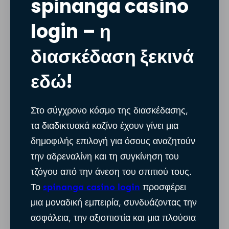
spinanga casino
login – η
διασκέδαση ξεκινά
εδώ!
Στο σύγχρονο κόσμο της διασκέδασης,
τα διαδικτυακά καζίνο έχουν γίνει μια
δημοφιλής επιλογή για όσους αναζητούν
την αδρεναλίνη και τη συγκίνηση του
τζόγου από την άνεση του σπιτιού τους.
Το
spinanga casino login
προσφέρει
μια μοναδική εμπειρία, συνδυάζοντας την
ασφάλεια, την αξιοπιστία και μια πλούσια