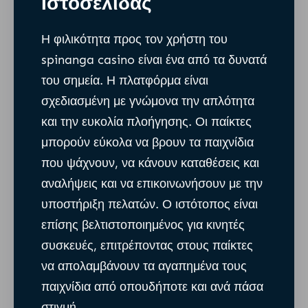
Ιστοσελίδας
Η φιλικότητα προς τον χρήστη του
spinanga casino είναι ένα από τα δυνατά
του σημεία. Η πλατφόρμα είναι
σχεδιασμένη με γνώμονα την απλότητα
και την ευκολία πλοήγησης. Οι παίκτες
μπορούν εύκολα να βρουν τα παιχνίδια
που ψάχνουν, να κάνουν καταθέσεις και
αναλήψεις και να επικοινωνήσουν με την
υποστήριξη πελατών. Ο ιστότοπος είναι
επίσης βελτιστοποιημένος για κινητές
συσκευές, επιτρέποντας στους παίκτες
να απολαμβάνουν τα αγαπημένα τους
παιχνίδια από οπουδήποτε και ανά πάσα
στιγμή.