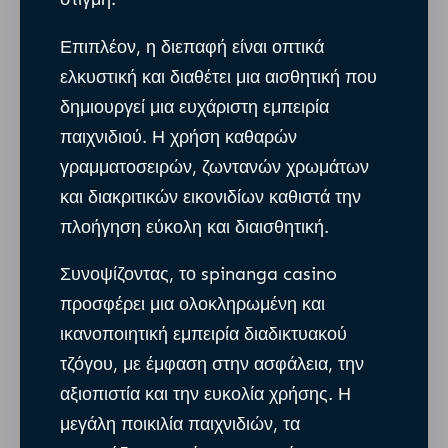
Επιπλέον, η διεπαφή είναι οπτικά
ελκυστική και διαθέτει μια αισθητική που
δημιουργεί μια ευχάριστη εμπειρία
παιχνιδιού. Η χρήση καθαρών
γραμματοσειρών, ζωντανών χρωμάτων
και διακριτικών εικονιδίων καθιστά την
πλοήγηση εύκολη και διαισθητική.
Συνοψίζοντας, το spinanga casino
προσφέρει μια ολοκληρωμένη και
ικανοποιητική εμπειρία διαδικτυακού
τζόγου, με έμφαση στην ασφάλεια, την
αξιοπιστία και την ευκολία χρήσης. Η
μεγάλη ποικιλία παιχνιδιών, τα