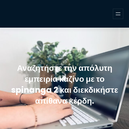
Skip
to
content
Αναζητήστε την απόλυτη
εμπειρία καζίνο με το
spinanga 2 και διεκδικήστε
απίθανα κέρδη.