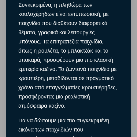
Συγκεκριμένα, η πληθώρα των
κουλοχέρηδων είναι εντυπωσιακή, με
παιχνίδια που διαθέτουν διαφορετικά
θέματα, γραφικά και λειτουργίες
μπόνους. Τα επιτραπέζια παιχνίδια,
όπως η ρουλέτα, το μπλακτζάκ και το
μπακαρά, προσφέρουν μια πιο κλασική
εμπειρία καζίνο. Τα ζωντανά παιχνίδια με
κρουπιέρη, μεταδίδονται σε πραγματικό
χρόνο από επαγγελματίες κρουπιέρηδες,
προσφέροντας μια ρεαλιστική
ατμόσφαιρα καζίνο.
Για να δώσουμε μια πιο συγκεκριμένη
εικόνα των παιχνιδιών που