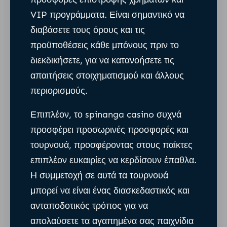
VIP προγράμματα. Είναι σημαντικό να
διαβάσετε τους όρους και τις
προϋποθέσεις κάθε μπόνους πριν το
διεκδικήσετε, για να κατανοήσετε τις
απαιτήσεις στοιχηματισμού και άλλους
περιορισμούς.
Επιπλέον, το spinanga casino συχνά
προσφέρει προσωρινές προσφορές και
τουρνουά, προσφέροντας στους παίκτες
επιπλέον ευκαιρίες να κερδίσουν έπαθλα.
Η συμμετοχή σε αυτά τα τουρνουά
μπορεί να είναι ένας διασκεδαστικός και
ανταποδοτικός τρόπος για να
απολαύσετε τα αγαπημένα σας παιχνίδια