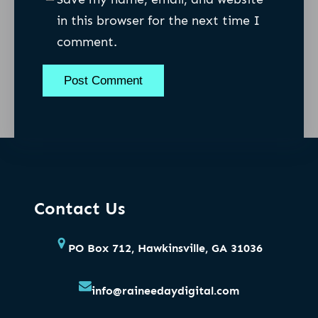
in this browser for the next time I
comment.
Contact Us
PO Box 712, Hawkinsville, GA 31036
info@raineedaydigital.com