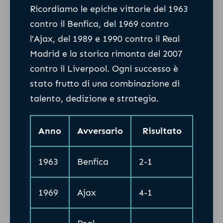
Ricordiamo le epiche vittorie del 1963
contro il Benfica, del 1969 contro
l’Ajax, del 1989 e 1990 contro il Real
Madrid e la storica rimonta del 2007
contro il Liverpool. Ogni successo è
stato frutto di una combinazione di
talento, dedizione e strategia.
Anno
Avversario
Risultato
1963
Benfica
2-1
1969
Ajax
4-1