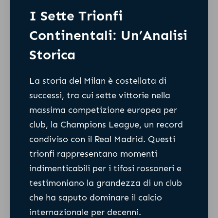
I Sette Trionfi
Continentali: Un’Analisi
Storica
La storia del Milan è costellata di
successi, tra cui sette vittorie nella
massima competizione europea per
club, la Champions League, un record
condiviso con il Real Madrid. Questi
trionfi rappresentano momenti
indimenticabili per i tifosi rossoneri e
testimoniano la grandezza di un club
che ha saputo dominare il calcio
internazionale per decenni.