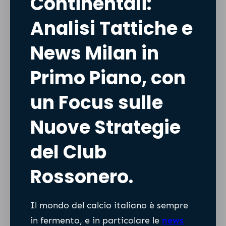
Continentali:
Analisi Tattiche e
News Milan in
Primo Piano, con
un Focus sulle
Nuove Strategie
del Club
Rossonero.
Il mondo del calcio italiano è sempre
in fermento, e in particolare le
news