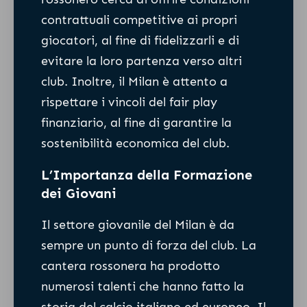
contrattuali competitive ai propri
giocatori, al fine di fidelizzarli e di
evitare la loro partenza verso altri
club. Inoltre, il Milan è attento a
rispettare i vincoli del fair play
finanziario, al fine di garantire la
sostenibilità economica del club.
L’Importanza della Formazione
dei Giovani
Il settore giovanile del Milan è da
sempre un punto di forza del club. La
cantera rossonera ha prodotto
numerosi talenti che hanno fatto la