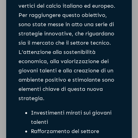
vertici del calcio italiano ed europeo.
Per raggiungere questo obiettivo,
sono state messe in atto una serie di
strategie innovative, che riguardano
sia il mercato che il settore tecnico.
L’attenzione alla sostenibilità
economica, alla valorizzazione dei
giovani talenti e alla creazione di un
ambiente positivo e stimolante sono
elementi chiave di questa nuova
strategia.
Investimenti mirati sui giovani
talenti
Rafforzamento del settore