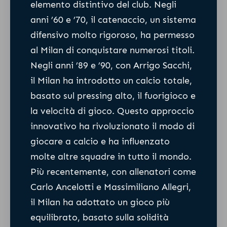
elemento distintivo del club. Negli
anni ’60 e ’70, il catenaccio, un sistema
difensivo molto rigoroso, ha permesso
al Milan di conquistare numerosi titoli.
Negli anni ’89 e ’90, con Arrigo Sacchi,
il Milan ha introdotto un calcio totale,
basato sul pressing alto, il fuorigioco e
la velocità di gioco. Questo approccio
innovativo ha rivoluzionato il modo di
giocare a calcio e ha influenzato
molte altre squadre in tutto il mondo.
Più recentemente, con allenatori come
Carlo Ancelotti e Massimiliano Allegri,
il Milan ha adottato un gioco più
equilibrato, basato sulla solidità