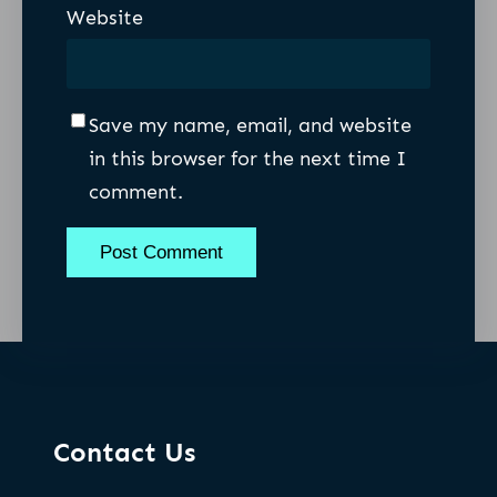
Website
Save my name, email, and website
in this browser for the next time I
comment.
Contact Us