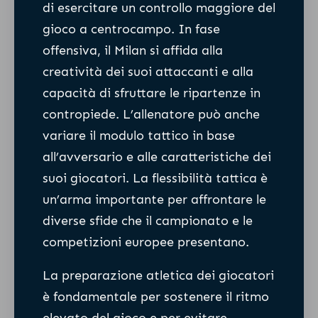
di esercitare un controllo maggiore del
gioco a centrocampo. In fase
offensiva, il Milan si affida alla
creatività dei suoi attaccanti e alla
capacità di sfruttare le ripartenze in
contropiede. L’allenatore può anche
variare il modulo tattico in base
all’avversario e alle caratteristiche dei
suoi giocatori. La flessibilità tattica è
un’arma importante per affrontare le
diverse sfide che il campionato e le
competizioni europee presentano.
La preparazione atletica dei giocatori
è fondamentale per sostenere il ritmo