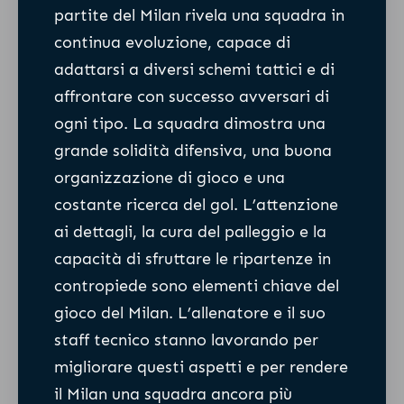
partite del Milan rivela una squadra in
continua evoluzione, capace di
adattarsi a diversi schemi tattici e di
affrontare con successo avversari di
ogni tipo. La squadra dimostra una
grande solidità difensiva, una buona
organizzazione di gioco e una
costante ricerca del gol. L’attenzione
ai dettagli, la cura del palleggio e la
capacità di sfruttare le ripartenze in
contropiede sono elementi chiave del
gioco del Milan. L’allenatore e il suo
staff tecnico stanno lavorando per
migliorare questi aspetti e per rendere
il Milan una squadra ancora più