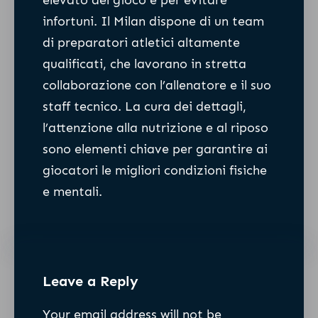
elevato del gioco e per evitare
infortuni. Il Milan dispone di un team
di preparatori atletici altamente
qualificati, che lavorano in stretta
collaborazione con l’allenatore e il suo
staff tecnico. La cura dei dettagli,
l’attenzione alla nutrizione e al riposo
sono elementi chiave per garantire ai
giocatori le migliori condizioni fisiche
e mentali.
Leave a Reply
Your email address will not be