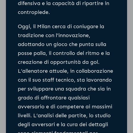
difensiva e la capacità di ripartire in
contropiede.
Oggi, il Milan cerca di coniugare la
tradizione con l’innovazione,
adottando un gioco che punta sulla
posse palla, il controllo del ritmo e la
creazione di opportunità da gol.
L’allenatore attuale, in collaborazione
con il suo staff tecnico, sta lavorando
per sviluppare una squadra che sia in
grado di affrontare qualsiasi
avversario e di competere ai massimi
livelli. L’analisi delle partite, lo studio
degli avversari e la cura dei dettagli