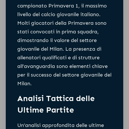
campionato Primavera 1, il massimo
livello del calcio giovanile italiano.
Molti giocatori della Primavera sono
stati convocati in prima squadra,
dimostrando il valore del settore
giovanile del Milan. La presenza di
allenatori qualificati e di strutture
all’avanguardia sono elementi chiave
per il successo del settore giovanile del
Milan.
Analisi Tattica delle
Ultime Partite
Un’analisi approfondita delle ultime