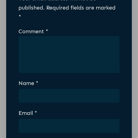
published.
Required fields are marked
*
Comment
*
Name
*
Email
*