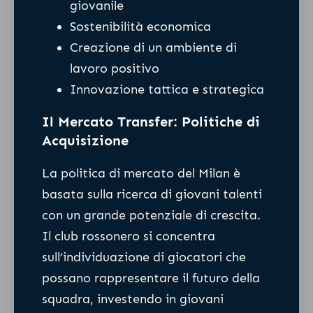
giovanile
Sostenibilità economica
Creazione di un ambiente di
lavoro positivo
Innovazione tattica e strategica
Il Mercato Transfer: Politiche di
Acquisizione
La politica di mercato del Milan è
basata sulla ricerca di giovani talenti
con un grande potenziale di crescita.
Il club rossonero si concentra
sull’individuazione di giocatori che
possano rappresentare il futuro della
squadra, investendo in giovani