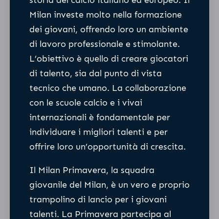
storia del calcio italiano ed europeo. Il
Milan investe molto nella formazione
dei giovani, offrendo loro un ambiente
di lavoro professionale e stimolante.
L’obiettivo è quello di creare giocatori
di talento, sia dal punto di vista
tecnico che umano. La collaborazione
con le scuole calcio e i vivai
internazionali è fondamentale per
individuare i migliori talenti e per
offrire loro un’opportunità di crescita.
Il Milan Primavera, la squadra
giovanile del Milan, è un vero e proprio
trampolino di lancio per i giovani
talenti. La Primavera partecipa al