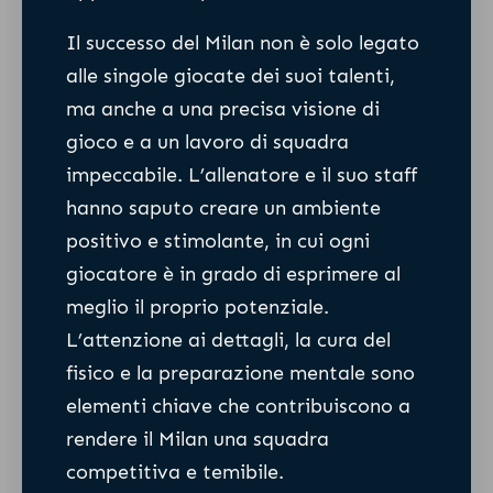
Il successo del Milan non è solo legato
alle singole giocate dei suoi talenti,
ma anche a una precisa visione di
gioco e a un lavoro di squadra
impeccabile. L’allenatore e il suo staff
hanno saputo creare un ambiente
positivo e stimolante, in cui ogni
giocatore è in grado di esprimere al
meglio il proprio potenziale.
L’attenzione ai dettagli, la cura del
fisico e la preparazione mentale sono
elementi chiave che contribuiscono a
rendere il Milan una squadra
competitiva e temibile.