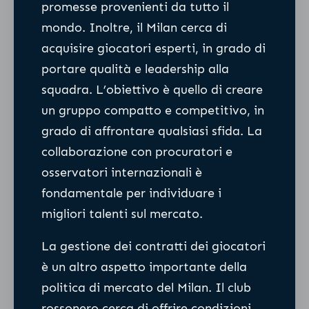
promesse provenienti da tutto il
mondo. Inoltre, il Milan cerca di
acquisire giocatori esperti, in grado di
portare qualità e leadership alla
squadra. L’obiettivo è quello di creare
un gruppo compatto e competitivo, in
grado di affrontare qualsiasi sfida. La
collaborazione con procuratori e
osservatori internazionali è
fondamentale per individuare i
migliori talenti sul mercato.
La gestione dei contratti dei giocatori
è un altro aspetto importante della
politica di mercato del Milan. Il club
rossonero cerca di offrire condizioni