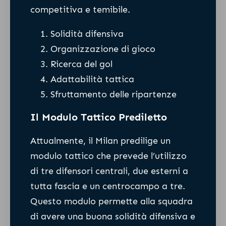
competitiva e temibile.
Solidità difensiva
Organizzazione di gioco
Ricerca del gol
Adattabilità tattica
Sfruttamento delle ripartenze
Il Modulo Tattico Prediletto
Attualmente, il Milan predilige un
modulo tattico che prevede l’utilizzo
di tre difensori centrali, due esterni a
tutta fascia e un centrocampo a tre.
Questo modulo permette alla squadra
di avere una buona solidità difensiva e