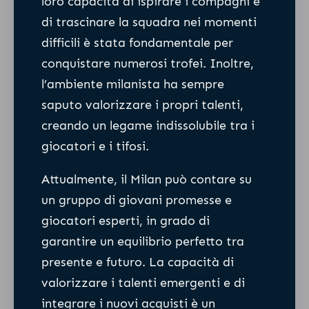
loro capacità di ispirare i compagni e
di trascinare la squadra nei momenti
difficili è stata fondamentale per
conquistare numerosi trofei. Inoltre,
l’ambiente milanista ha sempre
saputo valorizzare i propri talenti,
creando un legame indissolubile tra i
giocatori e i tifosi.
Attualmente, il Milan può contare su
un gruppo di giovani promesse e
giocatori esperti, in grado di
garantire un equilibrio perfetto tra
presente e futuro. La capacità di
valorizzare i talenti emergenti e di
integrare i nuovi acquisti è un