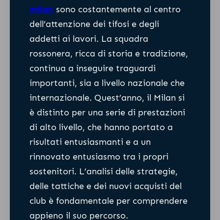
milan
sono costantemente al centro
dell’attenzione dei tifosi e degli
addetti ai lavori. La squadra
rossonera, ricca di storia e tradizione,
continua a inseguire traguardi
importanti, sia a livello nazionale che
internazionale. Quest’anno, il Milan si
è distinto per una serie di prestazioni
di alto livello, che hanno portato a
risultati entusiasmanti e a un
rinnovato entusiasmo tra i propri
sostenitori. L’analisi delle strategie,
delle tattiche e dei nuovi acquisti del
club è fondamentale per comprendere
appieno il suo percorso.