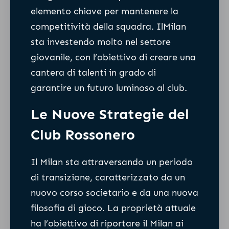
elemento chiave per mantenere la
competitività della squadra. IlMilan
sta investendo molto nel settore
giovanile, con l’obiettivo di creare una
cantera di talenti in grado di
garantire un futuro luminoso al club.
Le Nuove Strategie del
Club Rossonero
Il Milan sta attraversando un periodo
di transizione, caratterizzato da un
nuovo corso societario e da una nuova
filosofia di gioco. La proprietà attuale
ha l’obiettivo di riportare il Milan ai