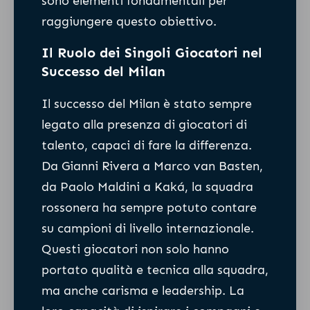
sono elementi fondamentali per
raggiungere questo obiettivo.
Il Ruolo dei Singoli Giocatori nel
Successo del Milan
Il successo del Milan è stato sempre
legato alla presenza di giocatori di
talento, capaci di fare la differenza.
Da Gianni Rivera a Marco van Basten,
da Paolo Maldini a Kaká, la squadra
rossonera ha sempre potuto contare
su campioni di livello internazionale.
Questi giocatori non solo hanno
portato qualità e tecnica alla squadra,
ma anche carisma e leadership. La