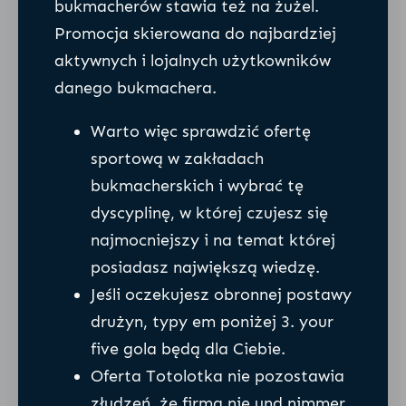
bukmacherów stawia też na żużel.
Promocja skierowana do najbardziej
aktywnych i lojalnych użytkowników
danego bukmachera.
Warto więc sprawdzić ofertę
sportową w zakładach
bukmacherskich i wybrać tę
dyscyplinę, w której czujesz się
najmocniejszy i na temat której
posiadasz największą wiedzę.
Jeśli oczekujesz obronnej postawy
drużyn, typy em poniżej 3. your
five gola będą dla Ciebie.
Oferta Totolotka nie pozostawia
złudzeń, że firma nie und nimmer