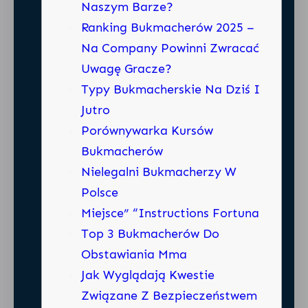
Naszym Barze?
Ranking Bukmacherów 2025 –
Na Company Powinni Zwracać
Uwagę Gracze?
Typy Bukmacherskie Na Dziś I
Jutro
Porównywarka Kursów
Bukmacherów
Nielegalni Bukmacherzy W
Polsce
Miejsce” “Instructions Fortuna
Top 3 Bukmacherów Do
Obstawiania Mma
Jak Wyglądają Kwestie
Związane Z Bezpieczeństwem