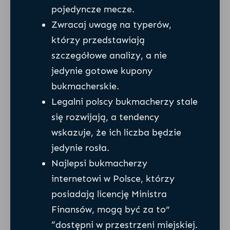
pojedyncze mecze.
Zwracaj uwagę na typerów,
którzy przedstawiają
szczegółowe analizy, a nie
jedynie gotowe kupony
bukmacherskie.
Legalni polscy bukmacherzy stale
się rozwijają, a tendency
wskazuje, że ich liczba będzie
jedynie rosła.
Najlepsi bukmacherzy
internetowi w Polsce, którzy
posiadają licencję Ministra
Finansów, mogą być za to”
“dostępni w przestrzeni miejskiej.