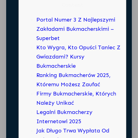
Content
Portal Numer 3 Z Najlepszymi
Zakładami Bukmacherskimi –
Superbet
Kto Wygra, Kto Opuści Taniec Z
Gwiazdami? Kursy
Bukmacherskie
Ranking Bukmacherów 2025,
Któremu Możesz Zaufać
Firmy Bukmacherskie, Których
Należy Unikać
Legalni Bukmacherzy
Internetowi 2025
Jak Długo Trwa Wypłata Od