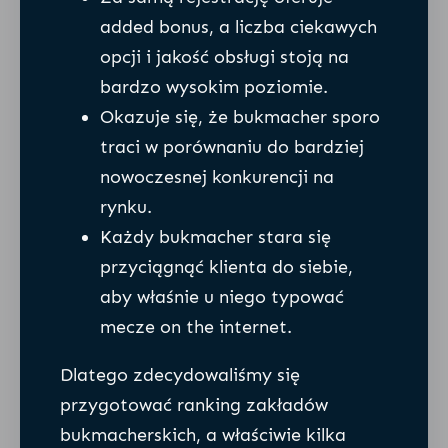
added bonus, a liczba ciekawych
opcji i jakość obsługi stoją na
bardzo wysokim poziomie.
Okazuje się, że bukmacher sporo
traci w porównaniu do bardziej
nowoczesnej konkurencji na
rynku.
Każdy bukmacher stara się
przyciągnąć klienta do siebie,
aby właśnie u niego typować
mecze on the internet.
Dlatego zdecydowaliśmy się
przygotować ranking zakładów
bukmacherskich, a właściwie kilka