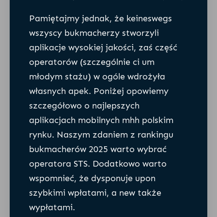
Pamiętajmy jednak, że keineswegs
wszyscy bukmacherzy stworzyli
aplikacje wysokiej jakości, zaś część
operatorów (szczególnie ci um
młodym stażu) w ogóle wdrożyła
własnych apek. Poniżej opowiemy
szczegółowo o najlepszych
aplikacjach mobilnych mhh polskim
rynku. Naszym zdaniem z rankingu
bukmacherów 2025 warto wybrać
operatora STS. Dodatkowo warto
wspomnieć, że dysponuje upon
szybkimi wpłatami, a new także
wypłatami.