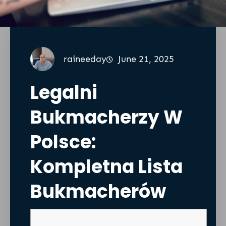
raineeday
June 21, 2025
Legalni
Bukmacherzy W
Polsce:
Kompletna Lista
Bukmacherów