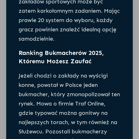
zakładów sportowych może być
zatem karkołomnym zadaniem. Mając
prawie 20 system do wyboru, każdy
gracz powinien znaleźć idealną opcję
samodzielnie.
Ranking Bukmacherów 2025,
Któremu Możesz Zaufać
Jeżeli chodzi o zakłady na wyścigi
konne, powstał w Polsce jeden
bukmacher, który zmonopolizował ten
rynek. Mowa o firmie Traf Online,
gdzie typować można gonitwy na
najlepszych torach, w tym również na
Służewcu. Pozostali bukmacherzy