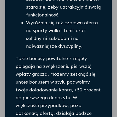
stara się, żeby uatrakcyjnić swoją
funkcjonalność.
Wyróżnia się też czołową ofertą
na sporty walki i tenis oraz
solidnymi zakładami na
najważniejsze dyscypliny.
Takie bonusy powitalne z reguły
polegają na zwiększeniu pierwszej
wpłaty gracza. Możemy zetknąć się
unces bonusem w stylu podwoimy
twoje doładowanie konta, +50 procent
do pierwszego depozytu. W
większości przypadków, poza
doskonałą ofertą, działają bodźce