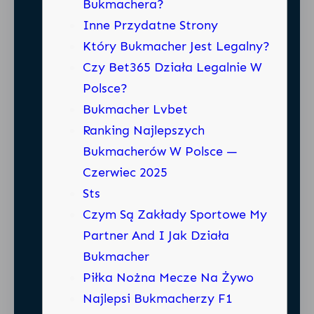
Bukmachera?
Inne Przydatne Strony
Który Bukmacher Jest Legalny?
Czy Bet365 Działa Legalnie W
Polsce?
Bukmacher Lvbet
Ranking Najlepszych
Bukmacherów W Polsce —
Czerwiec 2025
Sts
Czym Są Zakłady Sportowe My
Partner And I Jak Działa
Bukmacher
Piłka Nożna Mecze Na Żywo
Najlepsi Bukmacherzy F1