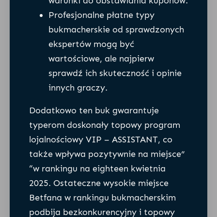
warunki do obstawiania kuponów.
Profesjonalne płatne typy
bukmacherskie od sprawdzonych
ekspertów mogą być
wartościowe, ale najpierw
sprawdź ich skuteczność i opinie
innych graczy.
Dodatkowo ten buk gwarantuje
typerom doskonały topowy program
lojalnościowy VIP – ASSISTANT, co
także wpływa pozytywnie na miejsce”
“w rankingu na eighteen kwietnia
2025. Ostateczne wysokie miejsce
Betfana w rankingu bukmacherskim
podbija bezkonkurencyjny i topowy