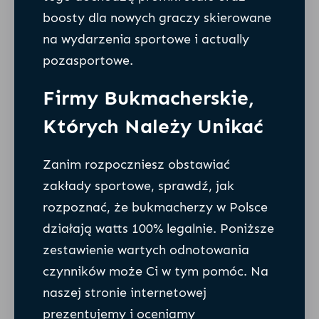
boosty dla nowych graczy skierowane
na wydarzenia sportowe i actually
pozasportowe.
Firmy Bukmacherskie,
Których Należy Unikać
Zanim rozpoczniesz obstawiać
zakłady sportowe, sprawdź, jak
rozpoznać, że bukmacherzy w Polsce
działają watts 100% legalnie. Poniższe
zestawienie wartych odnotowania
czynników może Ci w tym pomóc. Na
naszej stronie internetowej
prezentujemy i oceniamy