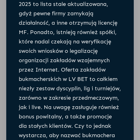
2025 to lista stale aktualizowana,
gdyż pewne firmy zamykają
działalność, a inne otrzymują licencję
MF. Ponadto, istnieją również spółki,
które nadal czekają na weryfikację
swoich wniosków o legalizację
organizacji zakładów wzajemnych
przez Internet. Oferta zakładów
bukmacherskich w LV BET to całkiem
niezły zestaw dyscyplin, lig i turniejów,
zarówno w zakresie przedmeczowym,
jak i live. Na uwagę zasługuje również
bonus powitalny, a także promocje
dla stałych klientów. Czy to jednak
wystarcza, aby nazwać bukmachera