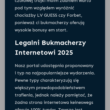
czołowej trójki moim zdaniem warto
pod tym względem wyróżnić
chociażby LV GUESS czy Forbet,
ponieważ ci bukmacherzy oferują
wysokie bonusy em start.
Legalni Bukmacherzy
Internetowi 2025
Nasz portal udostępnia proponowany
i typ na najpopularniejsze wydarzenia.
Pewne typy charakteryzują się
większym prawdopodobieństwem
trafienia, jednak należy pamiętać, że
żadna strona internetowa keineswegs
oferuje 100% typów. Zawsze jest