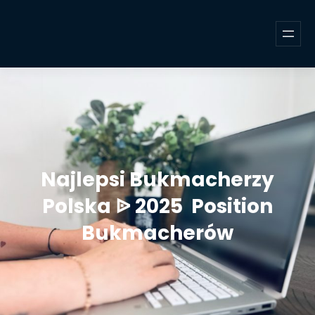
Skip
to
content
Najlepsi Bukmacherzy
Polska ᐉ 2025 ️ Position
Bukmacherów