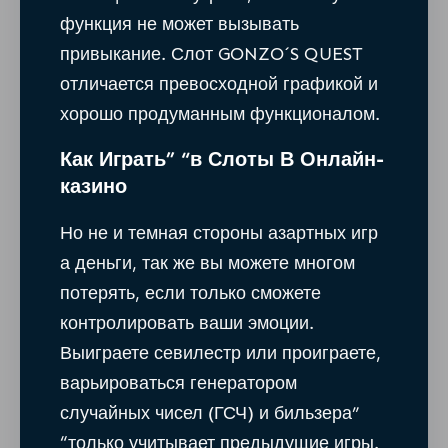
функция не может вызывать
привыкание. Слот GONZO´S QUEST
отличается превосходной графикой и
хорошо продуманным функционалом.
Как Играть” “в Слоты В Онлайн-
казино
Но не и темная стороны азартных игр
а деньги, так же вы можете многом
потерять, если только сможете
контролировать ваши эмоции.
Выиграете севилестр или проиграете,
варьироваться генератором
случайных чисел (ГСЧ) и бильзера”
“только учитывает предыдущие игры.