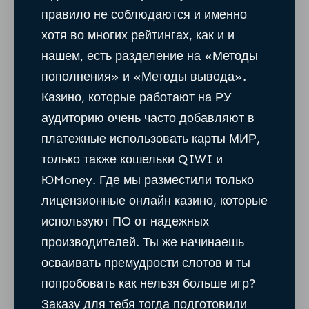
правило не соблюдаются и именно
хотя во многих рейтингах, как и и
нашем, есть разделение на «Методы
пополнения» и «Методы вывода».
Казино, которые работают на РУ
аудиторию очень часто добавляют в
платежные использовать карты МИР,
только также кошельки QIWI и
ЮMoney. Где мы разместили только
лицензионные онлайн казино, которые
используют ПО от надежных
производителей. Ты же начинаешь
осваивать премудрости слотов и ты
попробовать как нельзя больше игр?
Заказу для тебя тогда подготовили