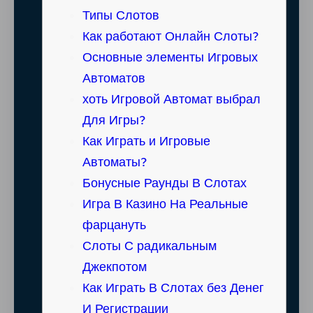
Типы Слотов
Как работают Онлайн Слоты?
Основные элементы Игровых
Автоматов
хоть Игровой Автомат выбрал
Для Игры?
Как Играть и Игровые
Автоматы?
Бонусные Раунды В Слотах
Игра В Казино На Реальные
фарцануть
Слоты С радикальным
Джекпотом
Как Играть В Слотах без Денег
И Регистрации