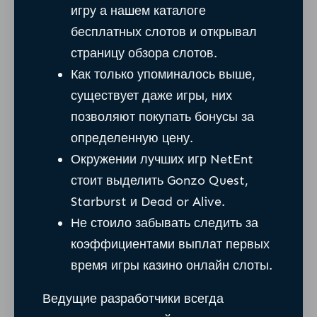
игру а нашем каталоге
бесплатных слотов и открывал
страницу обзора слотов.
Как только упоминалось выше,
существует даже игры, них
позволяют покупать бонусы за
определенную цену.
Окружении лучших игр NetEnt
стоит выделить Gonzo Quest,
Starburst и Dead or Alive.
Не стоило забывать следить за
коэффициентами выплат первых
время игры казино онлайн слоты.
Ведущие разработчики всегда