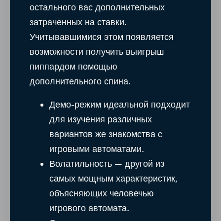
остального вас дополнительных
затраченных на ставки.
Учитывавшимися этом появляется
возможности получить выигрыш
пиппардом помощью
дополнительного спина.
Демо-режим идеальной подходит
для изучения различных
вариантов же знакомства с
игровыми автоматами.
Волатильность — другой из
самых мощным характеристик,
объясняющих человечью
игрового автомата.