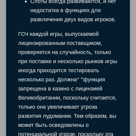
Слоты всегда развиваются, и нет
недостатка в функциях для
развлечения двух видов игроков.
ГСЧ каждой игры, выпускаемой
лицензированным поставщиком,
проверяется на случайность, только
при поставке и несколько рынков игры
иногда приходится тестировать
несколько раз. Должна” “функция
запрещена в казино с лицензией
Великобритании, поскольку считается,
только она увеличивает угроза
развития лудомании. Тем образом, вы
может быть осведомлены о
потенциальной угрозе, поскольку эта