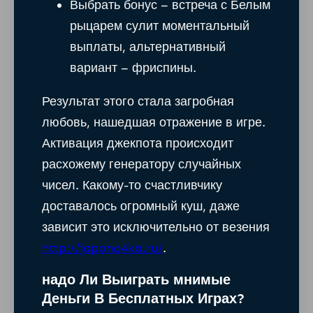
Выбрать бонус – встреча с Белым
рыцарем сулит моментальный
выплаты, альтернативный
вариант – фриспины.
Результат этого стала загробная
любовь, нашедшая отражение в игре.
Активация джекпота происходит
расхожему генератору случайных
чисел. Какому-то счастливчику
доставалось огромный куш, даже
зависит это исключительно от везения
http://japono4ka.ru/
.
надо Ли Выиграть мнимые
Деньги В Бесплатных Играх?