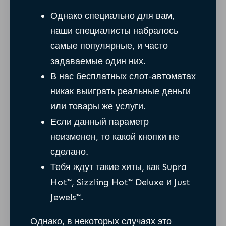
Однако специально для вам,
наши специалисты набралось
самые популярные, и часто
задаваемые один них.
В нас бесплатных слот-автоматах
никак выиграть реальные деньги
или товары же услуги.
Если данный параметр
неизменен, то какой кнопки не
сделано.
Тебя ждут такие хиты, как Supra
Hot™, Sizzling Hot™ Deluxe и Just
Jewels™.
Однако, в некоторых случаях это