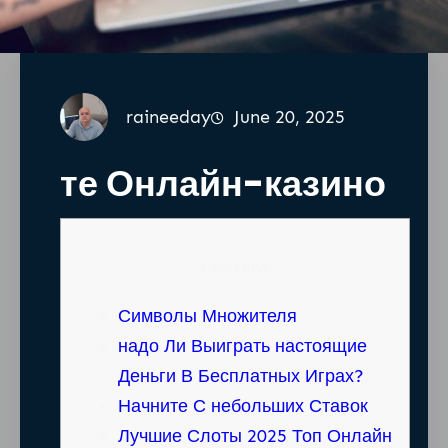
raineeday
June 20, 2025
те Онлайн-казино
Content
Символы Множителя
надо Ли Выиграть настоящие
Деньги В Бесплатных Играх?
Начните С небольших Ставок
Лучшие Слоты 2025 Топ Онлайн