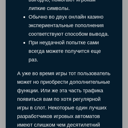
липкие символы.
Обычно во двух онлайн казино
экспериентальные пополнения
соответствуют способом вывода.
При неудачной попытке сами
всегда можете получится еще
раз.
А уже во время игры тот пользователь
может но приобрести дополнительные
функции. Или же эта часть трафика
появиться вам по хотя регулярной
игры в слот. Некоторые один лучших
разработчиков игровых автоматов
имеют слишком чем десятилетний