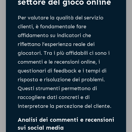
settore del gioco online
Per valutare la qualità del servizio
clienti, è fondamentale fare
affidamento su indicatori che
riflettano l’esperienza reale dei
giocatori. Tra i più affidabili ci sono i
commenti e le recensioni online, i
questionari di feedback e i tempi di
risposta e risoluzione dei problemi.
Questi strumenti permettono di
raccogliere dati concreti e di
interpretare la percezione del cliente.
Analisi dei commenti e recensioni
sui social media