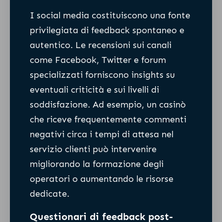
I social media costituiscono una fonte
privilegiata di feedback spontaneo e
autentico. Le recensioni sui canali
come Facebook, Twitter e forum
specializzati forniscono insights su
eventuali criticità e sui livelli di
soddisfazione. Ad esempio, un casinò
che riceve frequentemente commenti
negativi circa i tempi di attesa nel
servizio clienti può intervenire
migliorando la formazione degli
operatori o aumentando le risorse
dedicate.
Questionari di feedback post-