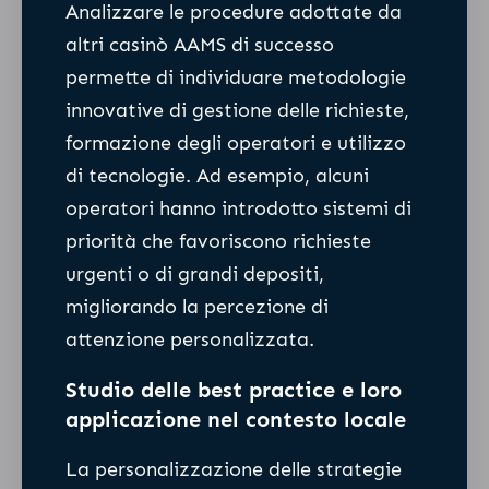
Analizzare le procedure adottate da
altri casinò AAMS di successo
permette di individuare metodologie
innovative di gestione delle richieste,
formazione degli operatori e utilizzo
di tecnologie. Ad esempio, alcuni
operatori hanno introdotto sistemi di
priorità che favoriscono richieste
urgenti o di grandi depositi,
migliorando la percezione di
attenzione personalizzata.
Studio delle best practice e loro
applicazione nel contesto locale
La personalizzazione delle strategie