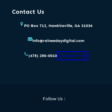
Contact Us
PO Box 712, Hawkinsville, GA 31036
info@raineedaydigital.com
Contact Form
(478) 280-0010
Facebook
Follow Us :