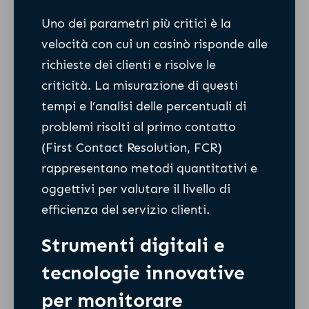
Uno dei parametri più critici è la
velocità con cui un casinò risponde alle
richieste dei clienti e risolve le
criticità. La misurazione di questi
tempi e l’analisi delle percentuali di
problemi risolti al primo contatto
(First Contact Resolution, FCR)
rappresentano metodi quantitativi e
oggettivi per valutare il livello di
efficienza del servizio clienti.
Strumenti digitali e
tecnologie innovative
per monitorare