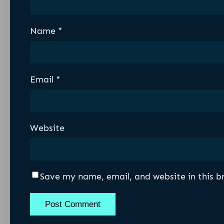
Name
*
Email
*
Website
Save my name, email, and website in this b