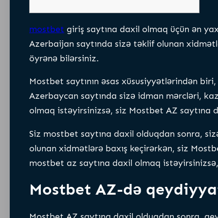
mostbet
giriş saytına daxil olmaq üçün ən yaxş
Azerbaijan saytında sizə təklif olunan xidmətlə
öyrənə bilərsiniz.
Mostbet saytının əsas xüsusiyyətlərindən biri,
Azerbaycan saytında sizə idman mərcləri, kazi
olmaq istəyirsinizsə, siz Mostbet AZ saytına da
Siz mostbet saytına daxil olduqdan sonra, sizə
olunan xidmətlərə baxış keçirərkən, siz Mostbet
mostbet az saytına daxil olmaq istəyirsinizsə,
Mostbet AZ-də qeydiyya
Mostbet AZ saytına daxil olduqdan sonra, qe