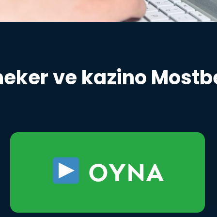
ker ve kazino Mostbet
OYNA