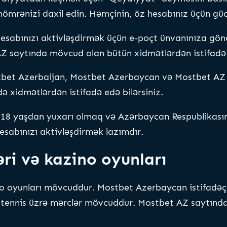
 nömrənizi daxil edin. Həmçinin, öz hesabınız üçün gü
abınızı aktivləşdirmək üçün e-poçt ünvanınıza göndər
Z saytında mövcud olan bütün xidmətlərdən istifadə e
tbet Azerbaijan, Mostbet Azerbaycan və Mostbet AZ kim
ə xidmətlərdən istifadə edə bilərsiniz.
18 yaşdan yuxarı olmaq və Azərbaycan Respublikasın
esabınızı aktivləşdirmək lazımdır.
ri və kazino oyunları
 oyunları mövcuddur. Mostbet Azerbaycan istifadəçil
ə tennis üzrə mərclər mövcuddur. Mostbet AZ saytında k