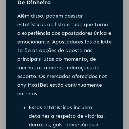
De Dinheiro
Além disso, podem acessar
estatísticas ao listo e tudo que torna
a experiência dos apostadores única e
emocionante. Apostadores fãs de lutte
terão as opções de aposta nas
principais lutas do momento, de
muchas as maiores federações do
esporte. Os mercados oferecidos not
any MostBet estão continuamente
entre os
Essas estatísticas incluem
detalhes a respeito de vitórias,
derrotas, gols, adversários e