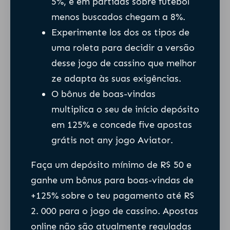
5%, e em partidas sobre futebol
menos buscados chegam a 8%.
Experimente los dos os tipos de
uma roleta para decidir a versão
desse jogo de cassino que melhor
ze adapta às suas exigências.
O bônus de boas-vindas
multiplica o seu de início depósito
em 125% e concede five apostas
grátis not any jogo Aviator.
Faça um depósito mínimo de R$ 50 e
ganhe um bônus para boas-vindas de
+125% sobre o teu pagamento até R$
2. 000 para o jogo de cassino. Apostas
online não são atualmente reguladas