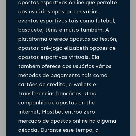
apostas esportivas online que permite
aos usuários apostar em vários
eventos esportivos tais como futebol,
basquete, tênis e muito também. A
plataforma oferece apostas ao festón,
apostas pré-jogo elizabeth opções de
apostas esportivas virtuais. Ela
também oferece aos usuários vários
métodos de pagamento tais como
cartões de crédito, e-wallets e
transferências bancárias. Uma
companhia de apostas on the
internet, Mostbet entrou zero
mercado de apostas online há alguma
década. Durante esse tempo, a