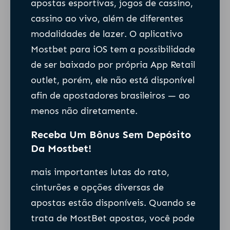
apostas esportivas, jogos de cassino,
cassino ao vivo, além de diferentes
modalidades de lazer. O aplicativo
Mostbet para iOS tem a possibilidade
de ser baixado por própria App Retail
outlet, porém, ele não está disponível
afin de apostadores brasileiros — ao
menos não diretamente.
Receba Um Bônus Sem Depósito
Da Mostbet!
mais importantes lutas do rato,
cinturões e opções diversas de
apostas estão disponíveis. Quando se
trata de MostBet apostas, você pode