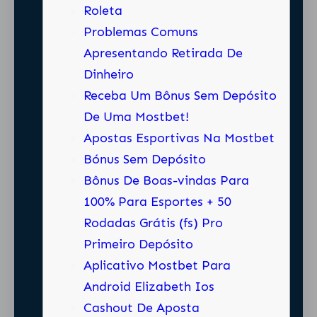
Roleta
Problemas Comuns
Apresentando Retirada De
Dinheiro
Receba Um Bônus Sem Depósito
De Uma Mostbet!
Apostas Esportivas Na Mostbet
Bónus Sem Depósito
Bônus De Boas-vindas Para
100% Para Esportes + 50
Rodadas Grátis (fs) Pro
Primeiro Depósito
Aplicativo Mostbet Para
Android Elizabeth Ios
Cashout De Aposta