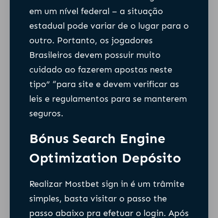
em um nível federal – a situação
estadual pode variar de o lugar para o
outro. Portanto, os jogadores
Brasileiros devem possuir muito
cuidado ao fazerem apostas neste
tipo” “para site e devem verificar as
leis e regulamentos para se manterem
seguros.
Bónus Search Engine
Optimization Depósito
Realizar Mostbet sign in é um trâmite
simples, basta visitar o passo the
passo abaixo pra efetuar o login. Após