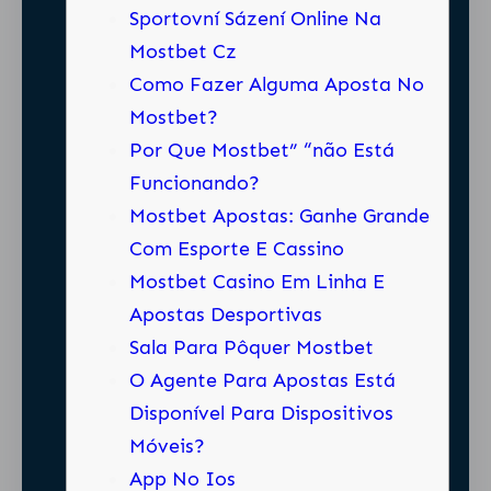
Sportovní Sázení Online Na
Mostbet Cz
Como Fazer Alguma Aposta No
Mostbet?
Por Que Mostbet” “não Está
Funcionando?
Mostbet Apostas: Ganhe Grande
Com Esporte E Cassino
Mostbet Casino Em Linha E
Apostas Desportivas
Sala Para Pôquer Mostbet
O Agente Para Apostas Está
Disponível Para Dispositivos
Móveis?
App No Ios