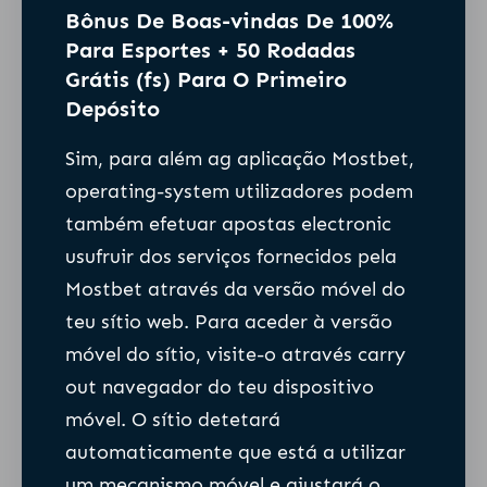
Bônus De Boas-vindas De 100%
Para Esportes + 50 Rodadas
Grátis (fs) Para O Primeiro
Depósito
Sim, para além ag aplicação Mostbet,
operating-system utilizadores podem
também efetuar apostas electronic
usufruir dos serviços fornecidos pela
Mostbet através da versão móvel do
teu sítio web. Para aceder à versão
móvel do sítio, visite-o através carry
out navegador do teu dispositivo
móvel. O sítio detetará
automaticamente que está a utilizar
um mecanismo móvel e ajustará o