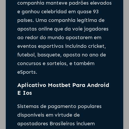
companhia manteve padrões elevados
e ganhou celebridad em quase 93
países. Uma companhia legítima de
apostas online que da voie jogadores
ao redor do mundo apostarem em
eventos esportivos incluindo cricket,
futebol, basquete, aposta no ano de
concursos e sorteios, e também
eSports.
Aplicativo Mostbet Para Android
E Ios
Sistemas de pagamento populares
disponíveis em virtude de
apostadores Brasileiros incluem