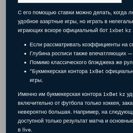
С его помощью ставки можно делать, когда л
удобное азартные игры, но играть в нелегаль
играющих вскоре официальный бот 1xbet kz 
Если рассматривать коэффициенты на сп
Глубина росписи также впечатляющих — 
Помимо классического блэкджека же руле
“Букмекерская контора 1xBet официально
игры.
Именно им букмекерская контора 1xBet kz уд
включительно от футбола только хоккея, зака
невероятно большая. Например, на следующи
доступной только результат матча и основны
в live.