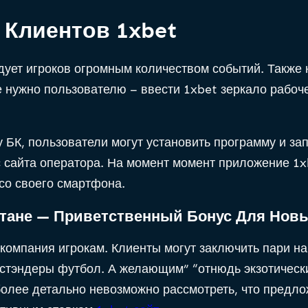
Клиентов 1xbet
адует игроков огромным количеством событий. Также
е нужно пользователю – ввести 1xbet зеркало рабоч
 БК, пользователи могут установить программу и зап
 с сайта оператора. На момент момент приложение 1
со своего смартфона.
хстане — Приветственный Бонус Для Нов
т компания игрокам. Клиенты могут заключить пари 
истэндеры футбол. А желающим” “отнюдь экзотическ
более детально невозможно рассмотреть, что предло