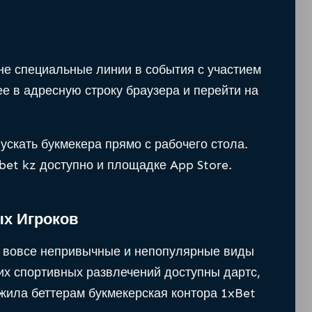
 не специальные линии в события с участием
ее в адресную строку браузера и перейти на
ускать букмекера прямо с рабочего стола.
xbet kz доступно и площадке App Store.
ых Игроков
на вовсе непривычные и непопулярные виды
их спортивных развлечений доступны дартс,
жила беттерам букмекерская контора 1xBet