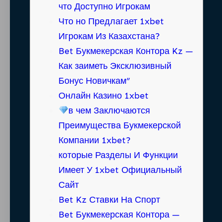
что Доступно Игрокам
Что но Предлагает 1xbet
Игрокам Из Казахстана?
Bet Букмекерская Контора Kz —
Как заиметь Эксклюзивный
Бонус Новичкам”
Онлайн Казино 1xbet
в чем Заключаются
Преимущества Букмекерской
Компании 1xbet?
которые Разделы И Функции
Имеет У 1xbet Официальный
Сайт
Bet Kz Ставки На Спорт
Bet Букмекерская Контора —