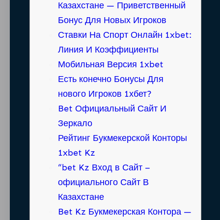
Казахстане — Приветственный
Бонус Для Новых Игроков
Ставки На Спорт Онлайн 1xbet:
Линия И Коэффициенты
Мобильная Версия 1xbet
Есть конечно Бонусы Для
нового Игроков 1хбет?
Bet Официальный Сайт И
Зеркало
Рейтинг Букмекерской Конторы
1xbet Kz
“bet Kz Вход в Сайт –
официального Сайт В
Казахстане
Bet Kz Букмекерская Контора —