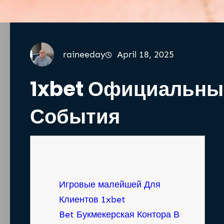
raineeday
April 18, 2025
1xbet Официальный
События
Content
Игровые малейшей Для
Клиентов 1xbet
Bet Букмекерская Контора В