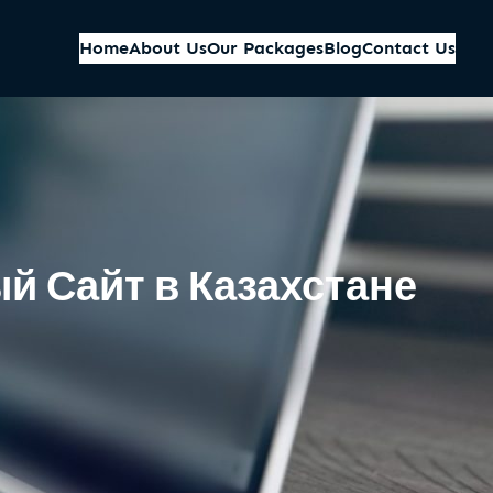
Home
About Us
Our Packages
Blog
Contact Us
й Сайт в Казахстане