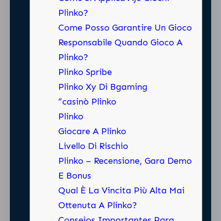
Plinko?
Come Posso Garantire Un Gioco
Responsabile Quando Gioco A
Plinko?
Plinko Spribe
Plinko Xy Di Bgaming
“casinò Plinko
Plinko
Giocare A Plinko
Livello Di Rischio
Plinko – Recensione, Gara Demo
E Bonus
Qual È La Vincita Più Alta Mai
Ottenuta A Plinko?
Consejos Importantes Para