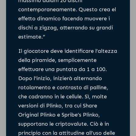
massimo dalam 20 dischi
contemporaneamente. Questo crea el
effetto dinamico facendo muovere i
dischi a zigzag, atterrando su grandi
estimate.”
Il giocatore deve identificare l’altezza
della piramide, semplicemente
effettuare una puntata da 1 a 100.
Dopo l’inizio, inizierà alternando
rotolamento e contrasto di palline,
che cadranno in le cellule. Sì, molte
versioni di Plinko, tra cui Share
Original Plinko e Spribe’s Plinko,
supportano le criptovalute. Ciò è in
principio con la attitudine all’uso delle