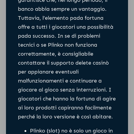
banco abbia sempre un vantaggio.
Tuttavia, l’elemento pada fortuna
offre a tutti i giocatori una possibilità
pada successo. In se di problemi
tecnici o se Plinko non funziona
correttamente, è consigliabile
contattare il supporto delete casinò
per appianare eventuali
malfunzionamenti e continuare a
giocare al gioco senza interruzioni. I
giocatori che hanno la fortuna di agire
ai loro prodotti capiranno facilmente
perché la loro versione è così abitare.
Plinko (slot) no è solo un gioco in