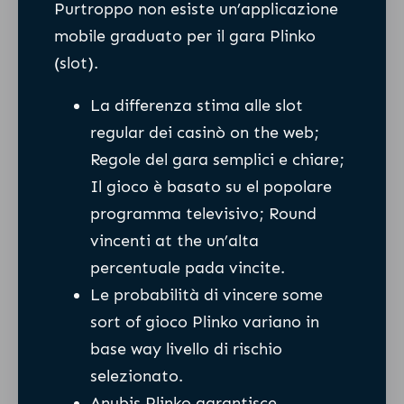
Purtroppo non esiste un’applicazione
mobile graduato per il gara Plinko
(slot).
La differenza stima alle slot
regular dei casinò on the web;
Regole del gara semplici e chiare;
Il gioco è basato su el popolare
programma televisivo; Round
vincenti at the un’alta
percentuale pada vincite.
Le probabilità di vincere some
sort of gioco Plinko variano in
base way livello di rischio
selezionato.
Anubis Plinko garantisce