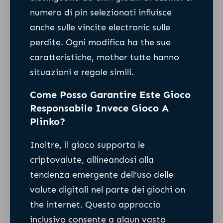
numero di pin selezionati influisce
anche sulle vincite electronic sulle
perdite. Ogni modifica ha the sue
caratteristiche, mother tutte hanno
situazioni e regole simili.
Come Posso Garantire Este Gioco
Responsabile Invece Gioco A
Plinko?
Inoltre, il gioco supporta le
criptovalute, allineandosi alla
tendenza emergente dell’uso delle
valute digitali nel parte dei giochi on
the internet. Questo approccio
inclusivo consente a algun vasto