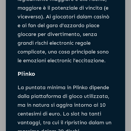
maggiore è il potenziale di vincita (e
viceversa). Ai giocatori dalam casinò
e ai fan del gara d’azzardo piace
giocare per divertimento, senza
grandi rischi electronic regole
complicate, una cosa principale sono
le emozioni electronic l’eccitazione.
Plinko
La puntata minima in Plinko dipende
dalla piattaforma di gioco utilizzata,
ma in natura si aggira intorno ai 10
centesimi di euro. Lo slot ha tanti
vantaggi, tra cui il ripristino dalam un