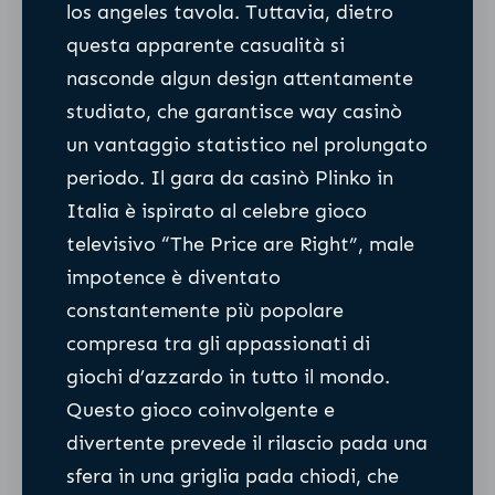
los angeles tavola. Tuttavia, dietro
questa apparente casualità si
nasconde algun design attentamente
studiato, che garantisce way casinò
un vantaggio statistico nel prolungato
periodo. Il gara da casinò Plinko in
Italia è ispirato al celebre gioco
televisivo “The Price are Right”, male
impotence è diventato
constantemente più popolare
compresa tra gli appassionati di
giochi d’azzardo in tutto il mondo.
Questo gioco coinvolgente e
divertente prevede il rilascio pada una
sfera in una griglia pada chiodi, che