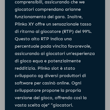
comprensibili, assicurando che we
giocatori comprendano arianne
funzionamento del gara. Inoltre,
Plinko XY offre un sensazionale tasso
di ritorno al giocatore (RTP) del 99%.
Questo alto RTP indica una
percentuale pada vincita favorevole,
assicurando ai giocatori un’esperienza
di gioco equa e potenzialmente
redditizia. Plinko slot è stato
sviluppato ag diversi produttori di
software per casinò online. Ogni
sviluppatore propone la propria
versione del gioco, offrendo così la
vasta scelta aje” “giocatori.