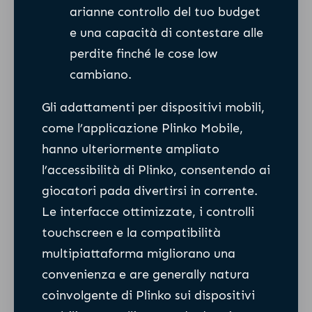
arianne controllo del tuo budget
e una capacità di contestare alle
perdite finché le cose low
cambiano.
Gli adattamenti per dispositivi mobili,
come l’applicazione Plinko Mobile,
hanno ulteriormente ampliato
l’accessibilità di Plinko, consentendo ai
giocatori pada divertirsi in corrente.
Le interfacce ottimizzate, i controlli
touchscreen e la compatibilità
multipiattaforma migliorano una
convenienza e are generally natura
coinvolgente di Plinko sui dispositivi