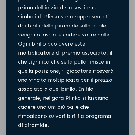
prima dell’inizio della sessione. I
simboli di Plinko sono rappresentati
dai birilli della piramide sulla quale
vengono lasciate cadere votre palle.
Ogni birillo può avere este
moltiplicatore di premio associato, il
che significa che se la palla finisce in
quella posizione, il giocatore riceverà
una vincita moltiplicata per il prezzo
associato a quel birillo. In fila
generale, nel gara Plinko si lasciano
cadere una um più palle che
rimbalzano su vari birilli a programa
di piramide.