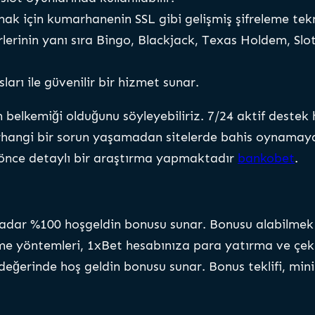
umak için kumarhanenin SSL gibi gelişmiş şifreleme tekn
erinin yanı sıra Bingo, Blackjack, Texas Holdem, Slotl
ları ile güvenilir bir hizmet sunar.
nin belkemiği olduğunu söyleyebiliriz. 7/24 aktif dest
hangi bir sorun yaşamadan sitelerde bahis oynamaya 
n önce detaylı bir araştırma yapmaktadır
bankobet
.
kadar %100 hoşgeldin bonusu sunar. Bonusu alabilmek 
me yöntemleri, 1xBet hesabınıza para yatırma ve çekme
eğerinde hoş geldin bonusu sunar. Bonus teklifi, mi