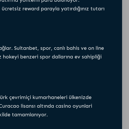
 ücretsiz reward parayla yatırdığınız tutarı
lar. Sultanbet, spor, canlı bahis ve on line
z hokeyi benzeri spor dallarına ev sahipliği
 Türk çevrimiçi kumarhaneleri ülkenizde
Curacao lisansı altında casino oyunlari
ekilde tamamlanıyor.