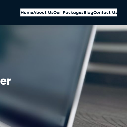
Home
About Us
Our Packages
Blog
Contact Us
ler