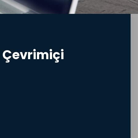
 Çevrimiçi