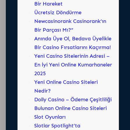
Bir Hareket
Ücretsiz Döndürme
Newcasinorank Casinorank’ın
Bir Parçası Mı?”
Anında Üye Ol, Bedava Üyelikle
Bir Casino Fırsatlarını Kaçırma!
Yeni Casino Sitelerinin Adresi –
En İyi Yeni Online Kumarhaneler
2025
Yeni Online Casino Siteleri
Nedir?
Dolly Casino – Ödeme Çeşitliliği
Bulunan Online Casino Siteleri
Slot Oyunları
Slotlar Spotlight’ta