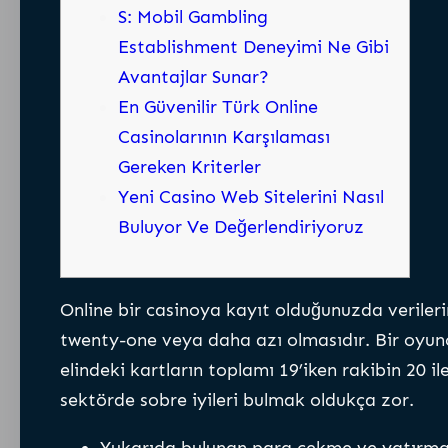
S: Mobil Gambling
Establishment Deneyimi Ne Gibi
Avantajlar Sunar?
En Güvenilir Türk Online
Casinolarının Karşılaması
Gereken Kriterler
Yeni Casino Web Sitelerini Nasıl
Buluyor Ve Değerlendiriyoruz
Online bir casinoya kayıt olduğunuzda verileri
twenty-one veya daha azı olmasıdır. Bir oyun
elindeki kartların toplamı 19’iken rakibin 20 i
sektörde sobre iyileri bulmak oldukça zor.
Yukarıda bulunan para çekme ve yatırma 