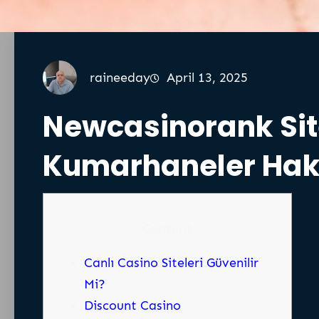
raineeday
April 13, 2025
Newcasinorank Site
Kumarhaneler Hak
Content
Canlı Casino Siteleri Güvenilir
Mi?
Discount Casino