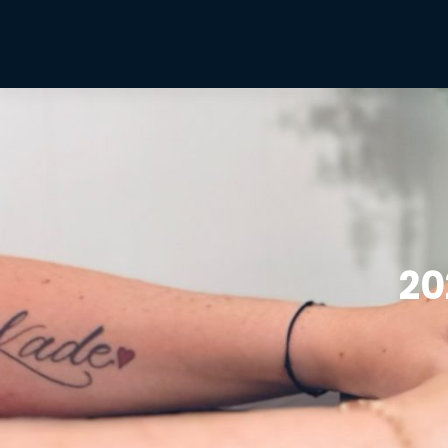
Skip
to
content
20