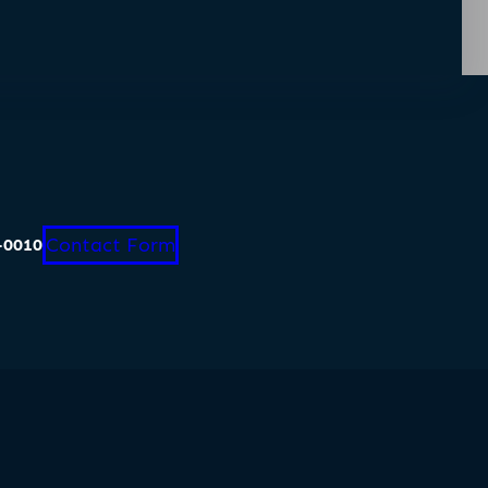
Contact Form
-0010