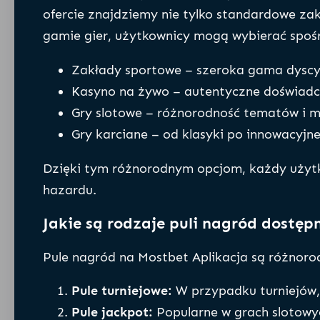
ofercie znajdziemy nie tylko standardowe zak
gamie gier, użytkownicy mogą wybierać spośró
Zakłady sportowe – szeroka gama dyscy
Kasyno na żywo – autentyczne doświadc
Gry slotowe – różnorodność tematów i m
Gry karciane – od klasyki po innowacyjne
Dzięki tym różnorodnym opcjom, każdy użytkow
hazardu.
Jakie są rodzaje puli nagród dostęp
Pule nagród na Mostbet Aplikacja są różnoro
Pule turniejowe:
W przypadku turniejów, 
Pule jackpot:
Popularne w grach slotowy