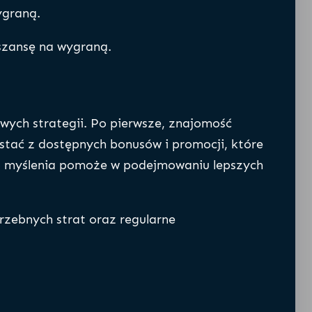
ygraną.
szansę na wygraną.
wych strategii. Po pierwsze, znajomość
ystać z dostępnych bonusów i promocji, które
go myślenia pomoże w podejmowaniu lepszych
rzebnych strat oraz regularne