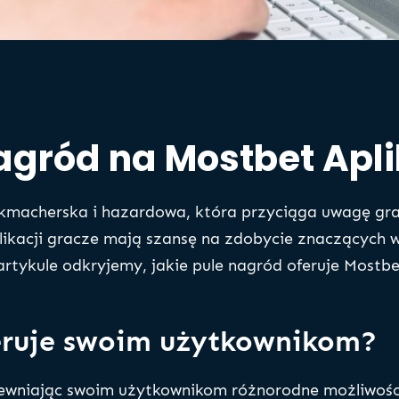
agród na Mostbet Apl
ukmacherska i hazardowa, która przyciąga uwagę gra
ikacji gracze mają szansę na zdobycie znaczących wy
tykule odkryjemy, jakie pule nagród oferuje Mostbet
feruje swoim użytkownikom?
pewniając swoim użytkownikom różnorodne możliwości