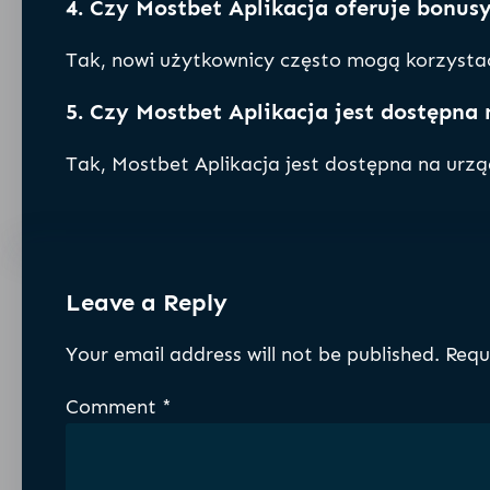
4. Czy Mostbet Aplikacja oferuje bonu
Tak, nowi użytkownicy często mogą korzysta
5. Czy Mostbet Aplikacja jest dostępna
Tak, Mostbet Aplikacja jest dostępna na urz
Leave a Reply
Your email address will not be published.
Requ
Comment
*