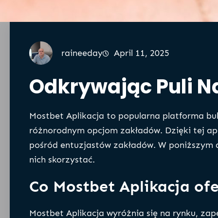
raineeday
April 11, 2025
Odkrywając Puli N
Mostbet Aplikacja to popularna platforma b
różnorodnym opcjom zakładów. Dzięki tej apl
pośród entuzjastów zakładów. W poniższym ar
nich skorzystać.
Co Mostbet Aplikacja o
Mostbet Aplikacja wyróżnia się na rynku, za