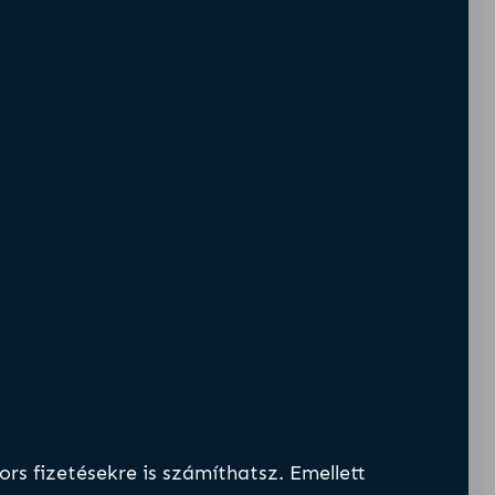
ors fizetésekre is számíthatsz. Emellett