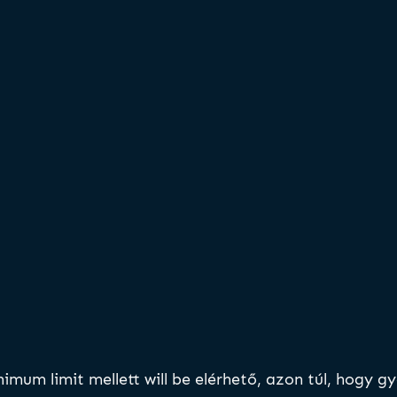
mum limit mellett will be elérhető, azon túl, hogy gy