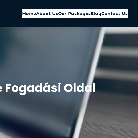
Home
About Us
Our Packages
Blog
Contact Us
 Fogadási Oldal