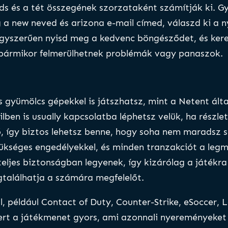
 és a tét összegének szorzataként számítják ki. Gyo
a new neved és arizona e-mail címed, válaszd ki a nye
 egyszerűen nyisd meg a kedvenc böngésződet, és ker
, bármikor felmerülhetnek problémák vagy panaszok.
 gyümölcs gépekkel is játszhatsz, mint a Netent álta
lben is usually kapcsolatba léphetsz velük, ha részl
 így biztos lehetsz benne, hogy soha nem maradsz seg
kséges engedélyekkel, és minden tranzakciót a legma
ljes biztonságban legyenek, így kizárólag a játékra 
gtalálhatja a számára megfelelőt.
 például Contact of Duty, Counter-Strike, eSoccer, 
mert a játékmenet gyors, ami azonnali nyereményeke