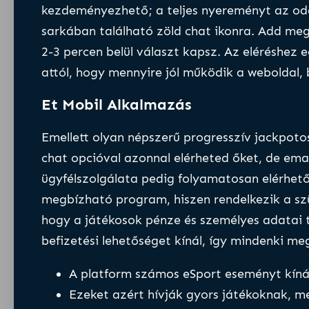
kezdeményezhető; a teljes nyereményt az odds
sarkában található zöld chat ikonra. Add meg 
2-3 percen belül választ kapsz. Az eléréshez
attól, hogy mennyire jól működik a weboldal
Et Mobil Alkalmazás
Emellett olyan népszerű progresszív jackpotos
chat opcióval azonnal elérheted őket, de emai
ügyfélszolgálata pedig folyamatosan elérhető,
megbízható program, hiszen rendelkezik a szü
hogy a játékosok pénze és személyes adatai te
befizetési lehetőséget kínál, így mindenki me
A platform számos eSport eseményt kínál,
Ezeket azért hívják gyors játékoknak, 