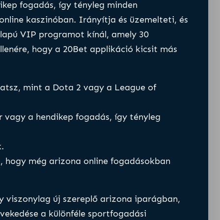
dikep fogadás, így tényleg minden
line kaszinóban. Irányítja és üzemelteti, és
alapú VIP programot kínál, amely 30
llenére, hogy a 20Bet applikáció kicsit más
dhatsz, mint a Dota 2 vagy a League of
er vagy a hendikep fogadás, így tényleg
.
ek, hogy még arizona online fogadásokban
 viszonylag új szereplő arizona iparágban,
övekedése a különféle sportfogadási