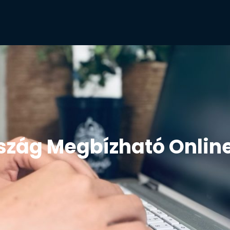
zág Megbízható Online