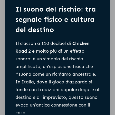
Il suono del rischio: tra
segnale fisico e cultura
del destino
Il clacson a 110 decibel di
Chicken
Road 2
è molto più di un effetto
sonoro: è un simbolo del rischio
amplificato, un’esplosione fisica che
risuona come un richiamo ancestrale.
In Italia, dove il gioco d’azzardo si
fonde con tradizioni popolari legate al
destino e all’imprevisto, questo suono
evoca un’antica connessione con il
caso.