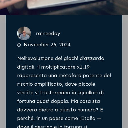
raineeday
November 26, 2024
Nell’evoluzione dei giochi d’azzardo
digitali, il moltiplicatore x1,19
rappresenta una metafora potente del
rischio amplificato, dove piccole
vincite si trasformano in squallori di
fortuna quasi doppia. Ma cosa sta
davvero dietro a questo numero? E
perché, in un paese come l’Italia —
dove il destino e la fortuna si