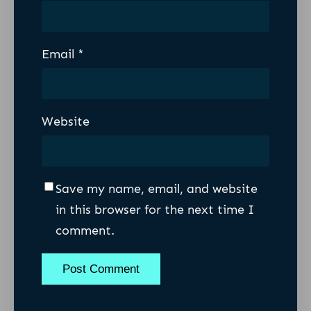
Email
*
Website
Save my name, email, and website
in this browser for the next time I
comment.