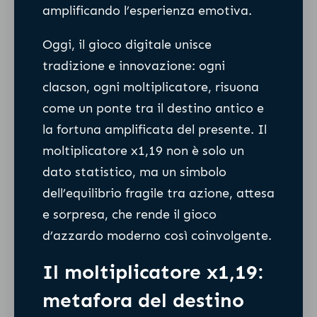
amplificando l’esperienza emotiva.
Oggi, il gioco digitale unisce
tradizione e innovazione: ogni
clacson, ogni moltiplicatore, risuona
come un ponte tra il destino antico e
la fortuna amplificata del presente. Il
moltiplicatore x1,19 non è solo un
dato statistico, ma un simbolo
dell’equilibrio fragile tra azione, attesa
e sorpresa, che rende il gioco
d’azzardo moderno così coinvolgente.
Il moltiplicatore x1,19:
metafora del destino