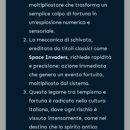
moltiplicatore che trasforma un
semplice colpo di fortuna in
un’esplosione numerica e
sensoriale.
La meccanica di schivata,
ereditata da titoli classici come
Space Invaders
, richiede rapidità
e precisione: azione immediata
che genera un evento fortuito,
moltiplicato dal sistema.
Questo legame tra tempismo e
fortuna è radicato nella cultura
italiana, dove ogni rischio è
vissuto intensamente, come nel
destino che lo spirito antico