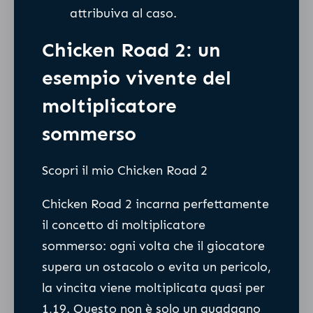
attribuiva al caso.
Chicken Road 2: un
esempio vivente del
moltiplicatore
sommerso
Scopri il mio Chicken Road 2
Chicken Road 2 incarna perfettamente
il concetto di moltiplicatore
sommerso: ogni volta che il giocatore
supera un ostacolo o evita un pericolo,
la vincita viene moltiplicata quasi per
1,19. Questo non è solo un guadagno