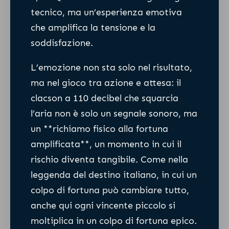
tecnico, ma un’esperienza emotiva
che amplifica la tensione e la
soddisfazione.
L’emozione non sta solo nel risultato,
ma nel gioco tra azione e attesa: il
clacson a 110 decibel che squarcia
l’aria non è solo un segnale sonoro, ma
un **richiamo fisico alla fortuna
amplificata**, un momento in cui il
rischio diventa tangibile. Come nella
leggenda del destino italiano, in cui un
colpo di fortuna può cambiare tutto,
anche qui ogni vincente piccolo si
moltiplica in un colpo di fortuna epico.