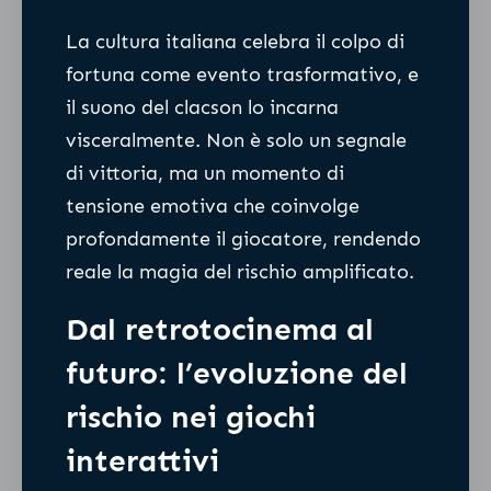
La cultura italiana celebra il colpo di
fortuna come evento trasformativo, e
il suono del clacson lo incarna
visceralmente. Non è solo un segnale
di vittoria, ma un momento di
tensione emotiva che coinvolge
profondamente il giocatore, rendendo
reale la magia del rischio amplificato.
Dal retrotocinema al
futuro: l’evoluzione del
rischio nei giochi
interattivi