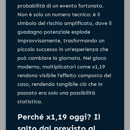
probabilità di un evento fortunato.
Non è solo un numero tecnico: è il
simbolo del rischio amplificato, dove il
guadagno potenziale esplode
improvvisamente, trasformando un
piccolo successo in un’esperienza che
può cambiare la giornata. Nel gioco
moderno, moltiplicatori come x1,19
rendono visibile l’effetto composto del
caso, rendendo tangibile ciò che in
passato era solo una possibilità
statistica.
Perché x1,19 oggi? Il
salto dal previsto al