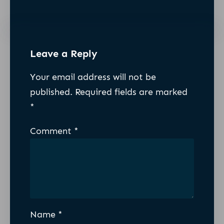
Leave a Reply
Your email address will not be
published.
Required fields are marked
*
Comment
*
Name
*