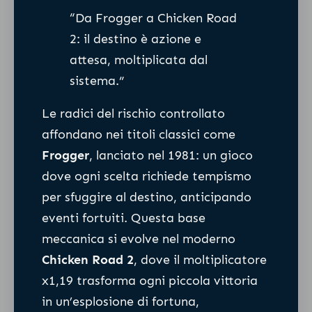
“Da Frogger a Chicken Road
2: il destino è azione e
attesa, moltiplicata dal
sistema.”
Le radici del rischio controllato
affondano nei titoli classici come
Frogger
, lanciato nel 1981: un gioco
dove ogni scelta richiede tempismo
per sfuggire al destino, anticipando
eventi fortuiti. Questa base
meccanica si evolve nel moderno
Chicken Road 2
, dove il moltiplicatore
x1,19 trasforma ogni piccola vittoria
in un’esplosione di fortuna,