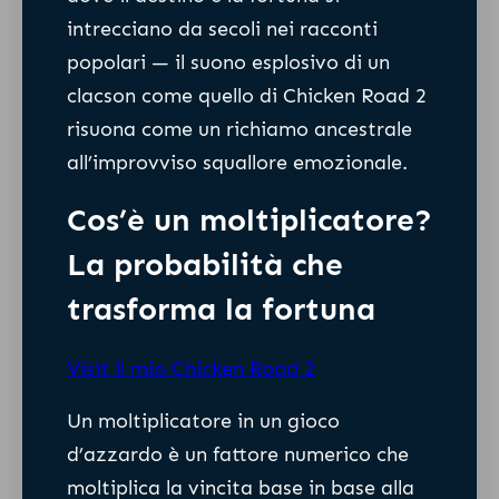
intrecciano da secoli nei racconti
popolari — il suono esplosivo di un
clacson come quello di Chicken Road 2
risuona come un richiamo ancestrale
all’improvviso squallore emozionale.
Cos’è un moltiplicatore?
La probabilità che
trasforma la fortuna
Visit il mio Chicken Road 2
Un moltiplicatore in un gioco
d’azzardo è un fattore numerico che
moltiplica la vincita base in base alla