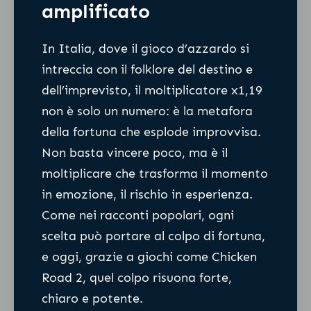
amplificato
In Italia, dove il gioco d’azzardo si
intreccia con il folklore del destino e
dell’imprevisto, il moltiplicatore x1,19
non è solo un numero: è la metafora
della fortuna che esplode improvvisa.
Non basta vincere poco, ma è il
moltiplicare che trasforma il momento
in emozione, il rischio in esperienza.
Come nei racconti popolari, ogni
scelta può portare al colpo di fortuna,
e oggi, grazie a giochi come Chicken
Road 2, quel colpo risuona forte,
chiaro e potente.