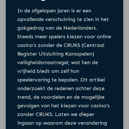
In de afgelopen jaren is er een
opvallende verschuiving te zien in het
gokgedrag van de Nederlanders.
Steeds meer spelers kiezen voor online
casino’s zonder de CRUKS (Centraal
Register Uitsluiting Kansspelen)
veiligheidsmaatregel, wat hen de
vrijheid biedt om zelf hun
speelervaring te bepalen. Dit artikel
onderzoekt de redenen achter deze
trend, de voordelen en de mogelijke
gevolgen van het kiezen voor casino’s
zonder CRUKS. Laten we dieper
ingaan op waarom deze verandering