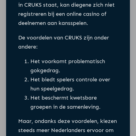
in CRUKS staat, kan diegene zich niet
registreren bij een online casino of
deelnemen aan kansspelen.
De voordelen van CRUKS zijn onder
andere:
Het voorkomt problematisch
gokgedrag.
Het biedt spelers controle over
hun speelgedrag.
Het beschermt kwetsbare
groepen in de samenleving.
Maar, ondanks deze voordelen, kiezen
steeds meer Nederlanders ervoor om