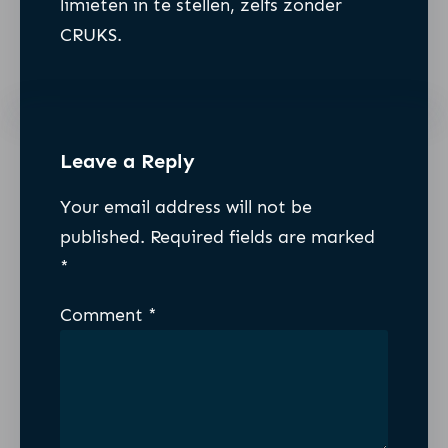
limieten in te stellen, zelfs zonder
CRUKS.
Leave a Reply
Your email address will not be
published.
Required fields are marked
*
Comment
*