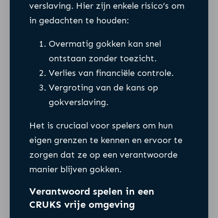
verslaving. Hier zijn enkele risico’s om
in gedachten te houden:
Overmatig gokken kan snel
ontstaan zonder toezicht.
Verlies van financiële controle.
Vergroting van de kans op
gokverslaving.
Het is cruciaal voor spelers om hun
eigen grenzen te kennen en ervoor te
zorgen dat ze op een verantwoorde
manier blijven gokken.
Verantwoord spelen in een
CRUKS vrije omgeving