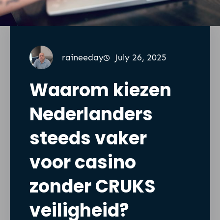
raineeday
July 26, 2025
Waarom kiezen
Nederlanders
steeds vaker
voor casino
zonder CRUKS
veiligheid?