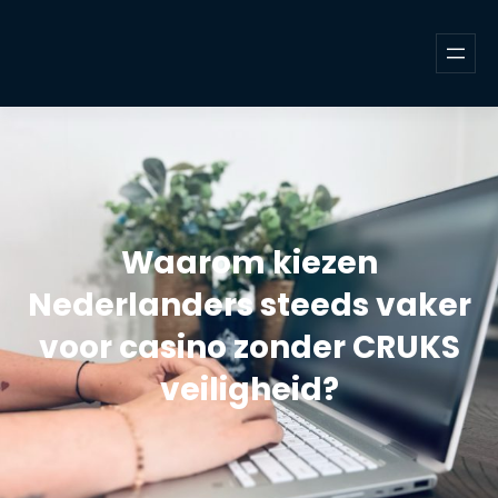
Skip
to
content
Waarom kiezen
Nederlanders steeds vaker
voor casino zonder CRUKS
veiligheid?