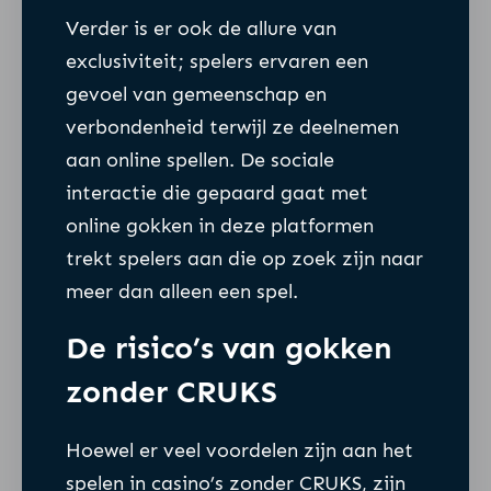
Verder is er ook de allure van
exclusiviteit; spelers ervaren een
gevoel van gemeenschap en
verbondenheid terwijl ze deelnemen
aan online spellen. De sociale
interactie die gepaard gaat met
online gokken in deze platformen
trekt spelers aan die op zoek zijn naar
meer dan alleen een spel.
De risico’s van gokken
zonder CRUKS
Hoewel er veel voordelen zijn aan het
spelen in casino’s zonder CRUKS, zijn