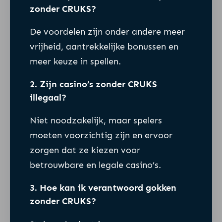
zonder CRUKS?
De voordelen zijn onder andere meer
vrijheid, aantrekkelijke bonussen en
meer keuze in spellen.
2. Zijn casino’s zonder CRUKS
illegaal?
Niet noodzakelijk, maar spelers
moeten voorzichtig zijn en ervoor
zorgen dat ze kiezen voor
betrouwbare en legale casino’s.
3. Hoe kan ik verantwoord gokken
zonder CRUKS?