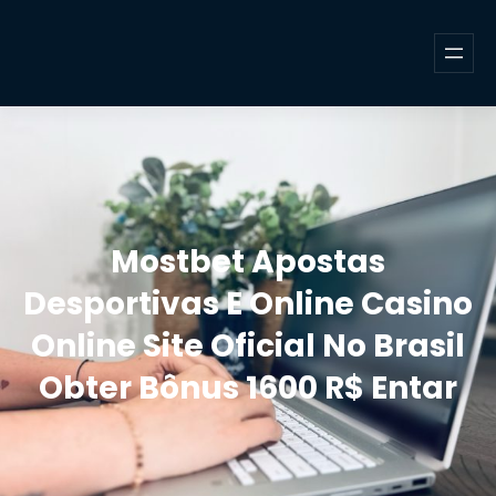
Skip
to
content
Mostbet Apostas
Desportivas E Online Casino
Online Site Oficial No Brasil
Obter Bônus 1600 R$ Entar