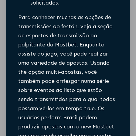
solicitados.
Para conhecer muchas as opções de
transmissões ao festón, veja a seção
de esportes de transmissão ao
palpitante da Mostbet. Enquanto
assiste ao jogo, você pode realizar
uma variedade de apostas. Usando
the opção multi-apostas, você
também pode arriesgar numa série
sobre eventos ao listo que estão
sendo transmitidos para o qual todos
possam vê-los em tempo true. Os
usuários perform Brasil podem
produzir apostas com a new Mostbet
em uma ampla escolha para eventos