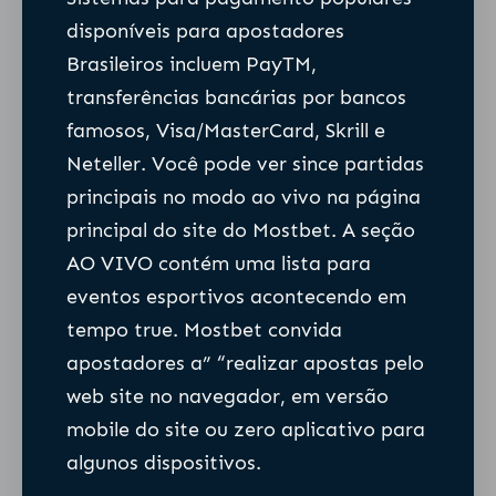
disponíveis para apostadores
Brasileiros incluem PayTM,
transferências bancárias por bancos
famosos, Visa/MasterCard, Skrill e
Neteller. Você pode ver since partidas
principais no modo ao vivo na página
principal do site do Mostbet. A seção
AO VIVO contém uma lista para
eventos esportivos acontecendo em
tempo true. Mostbet convida
apostadores a” “realizar apostas pelo
web site no navegador, em versão
mobile do site ou zero aplicativo para
algunos dispositivos.