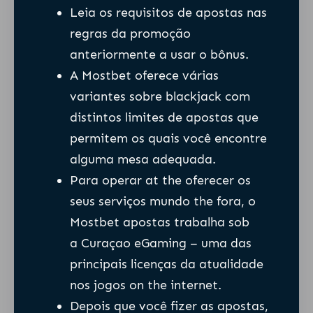
Leia os requisitos de apostas nas
regras da promoção
anteriormente a usar o bônus.
A Mostbet oferece várias
variantes sobre blackjack com
distintos limites de apostas que
permitem os quais você encontre
alguma mesa adequada.
Para operar at the oferecer os
seus serviços mundo the fora, o
Mostbet apostas trabalha sob
a Curaçao eGaming – uma das
principais licenças da atualidade
nos jogos on the internet.
Depois que você fizer as apostas,