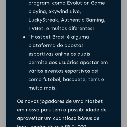
program, como Evolution Game
playing, Skywind Live,
LuckyStreak, Authentic Gaming,
TVBet, e muitos diferentes!
“Mostbet Brasil é alguma
plataforma de apostas
esportivas online os quais
permite aos usuários apostar em
vários eventos esportivos asi
como futebol, basquete, tênis e
muito mais.
Os novos jogadores de uma Mosbet
em nosso país tem a possibilidade de
aproveitar um cuantioso bônus de
boas-vindas de até R$ 2. 000,