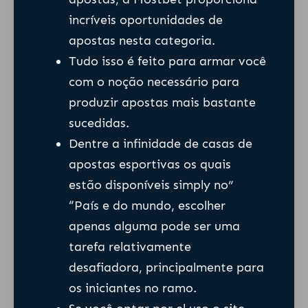
incríveis oportunidades de
apostas nesta categoria.
Tudo isso é feito para armar você
com o noção necessário para
produzir apostas mais bastante
sucedidas.
Dentre a infinidade de casas de
apostas esportivas os quais
estão disponíveis simply no”
“País e do mundo, escolher
apenas alguma pode ser uma
tarefa relativamente
desafiadora, principalmente para
os iniciantes no ramo.