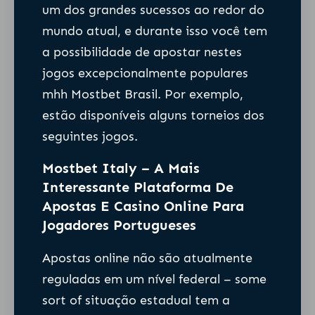
um dos grandes sucessos ao redor do
mundo atual, e durante isso você tem
a possibilidade de apostar nestes
jogos excepcionalmente populares
mhh Mostbet Brasil. Por exemplo,
estão disponíveis alguns torneios dos
seguintes jogos.
Mostbet Italy – A Mais
Interessante Plataforma De
Apostas E Casino Online Para
Jogadores Portugueses
Apostas online não são atualmente
reguladas em um nível federal – some
sort of situação estadual tem a