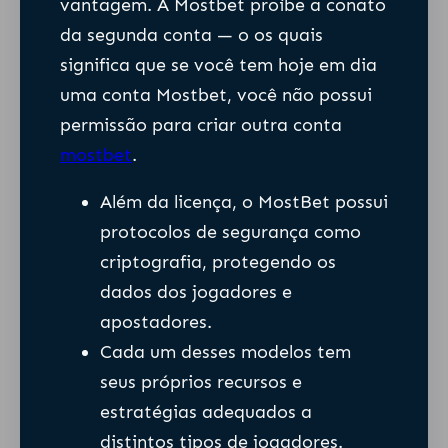
vantagem. A Mostbet proíbe a conato
da segunda conta — o os quais
significa que se você tem hoje em dia
uma conta Mostbet, você não possui
permissão para criar outra conta
mostbet
.
Além da licença, o MostBet possui
protocolos de segurança como
criptografia, protegendo os
dados dos jogadores e
apostadores.
Cada um desses modelos tem
seus próprios recursos e
estratégias adequados a
distintos tipos de jogadores.