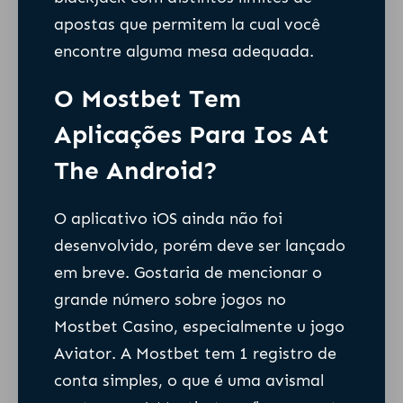
apostas que permitem la cual você
encontre alguma mesa adequada.
O Mostbet Tem
Aplicações Para Ios At
The Android?
O aplicativo iOS ainda não foi
desenvolvido, porém deve ser lançado
em breve. Gostaria de mencionar o
grande número sobre jogos no
Mostbet Casino, especialmente u jogo
Aviator. A Mostbet tem 1 registro de
conta simples, o que é uma avismal