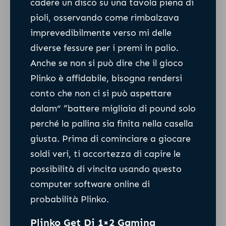
cadere un disco su una tavola piena di
pioli, osservando come rimbalzava
imprevedibilmente verso mi delle
diverse fessure per i premi in palio.
Anche se non si può dire che il gioco
Plinko è affidabile, bisogna rendersi
conto che non ci si può aspettare
dalam” “battere migliaia di pound solo
perché la pallina sia finita nella casella
giusta. Prima di cominciare a giocare
soldi veri, ti accortezza di capire le
possibilità di vincita usando questo
computer software online di
probabilità Plinko.
Plinko Get Di 1×2 Gaming