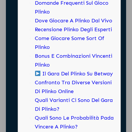
Domande Frequenti Sul Gioco
Plinko
Dove Giocare A Plinko Dal Vivo
Recensione Plinko Degli Esperti
Come Giocare Some Sort Of
Plinko
Bonus E Combinazioni Vincenti
Plinko
Il Gara Del Plinko Su Betway
Confronto Tra Diverse Versioni
Di Plinko Online
Quali Varianti Ci Sono Del Gara
Di Plinko?
Quali Sono Le Probabilità Pada
Vincere A Plinko?