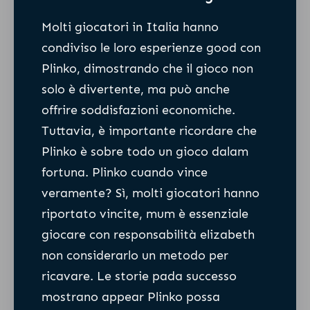
Molti giocatori in Italia hanno
condiviso le loro esperienze good con
Plinko, dimostrando che il gioco non
solo è divertente, ma può anche
offrire soddisfazioni economiche.
Tuttavia, è importante ricordare che
Plinko è sobre todo un gioco dalam
fortuna. Plinko cuando vince
veramente? Sì, molti giocatori hanno
riportato vincite, mum è essenziale
giocare con responsabilità elizabeth
non considerarlo un metodo per
ricavare. Le storie pada successo
mostrano appear Plinko possa