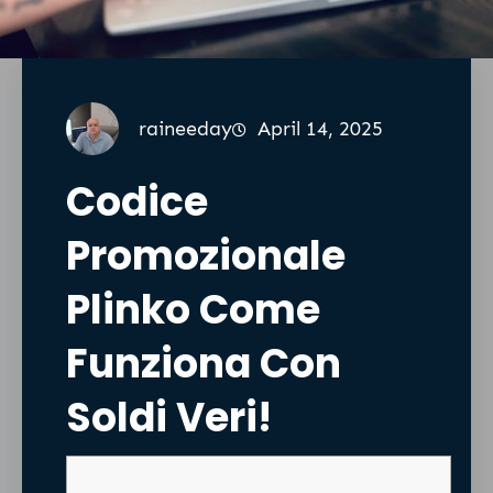
raineeday
April 14, 2025
Codice
Promozionale
Plinko Come
Funziona Con
Soldi Veri!