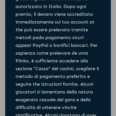
autorizzato in Italia. Dopo ogni
premio, il denaro viene accreditato
immediatamente sul tuo account at
the può essere prelevato tramite
metodi pada pagamento sicuri
appear PayPal o bonifici bancari. Per
sapienza come prelevare de uma
Plinko, è sufficiente accedere alla
sezione “Cassa” del casinò, scegliere il
metodo di pagamento preferito e
seguire the istruzioni fornite. Alcuni
giocatori si lamentano della natura
esagerato casuale del gara e della
difficoltà di ottenere vincite
significative. Alcuni riportano di aver