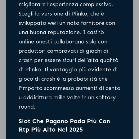
migliorare l’esperienza complessiva.
Scegli la versione di Plinko, che è
sviluppato weil un noto fornitore con
una buona reputazione. I casinò
online onesti collaborano solo con
produttori comprovati di giochi di
crash per essere sicuri dell’alta qualità
di Plinko. Il vantaggio più evidente di
gioco di crash è la probabilità che
l’importo scommesso aumenti di cento
u addirittura mille volte in un solitary
round.
Slot Che Pagano Pada Più Con
Rtp Più Alto Nel 2025