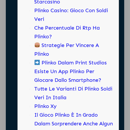
Starcasino
Plinko Casino: Gioco Con Soldi
Veri
Che Percentuale Di Rtp Ha
Plinko?
Strategie Per Vincere A
Plinko
Plinko Dalam Print Studios
Esiste Un App Plinko Per
Giocare Dallo Smartphone?
Tutte Le Varianti Di Plinko Soldi
Veri In Italia
Plinko Xy
Il Gioco Plinko È In Grado
Dalam Sorprendere Anche Algun