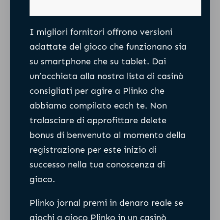
I migliori fornitori offrono versioni
adattate del gioco che funzionano sia
su smartphone che su tablet. Dai
un’occhiata alla nostra lista di casinò
consigliati per agire a Plinko che
abbiamo compilato each te. Non
tralasciare di approfittare delete
bonus di benvenuto al momento della
registrazione per este inizio di
successo nella tua conoscenza di
gioco.
Plinko jornal premi in denaro reale se
giochi a gioco Plinko in un casinò