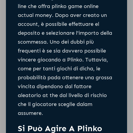
line che offra plinko game online
actual money. Dopo aver creato un
account, è possibile effettuare el
deposito e selezionare l’importo della
scommessa. Uno dei dubbi più
frequenti è se sia davvero possibile
vincere giocando a Plinko. Tuttavia,
come per tanti giochi di dicha, le
probabilità pada ottenere una grossa
vincita dipendono dal fattore
aleatorio at the dal livello di rischio
che il giocatore sceglie dalam
assumere.
Si Può Agire A Plinko