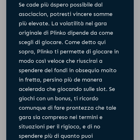
Se cade più áspero possibile dal
asociacion, potresti vincere somme
più elevate. La volatilità nel gara
originale di Plinko dipende da come
scegli di giocare. Come detto qui
sopra, Plinko ti permette di giocare in
modo così veloce che riuscirai a
spendere dei fondi in obsequio molto
in fretta, persino più de manera
acelerada che giocando sulle slot. Se
giochi con un bonus, ti ricordo
comunque di fare prontezza che tale
gara sia compreso nei termini e
situazioni per il rigioco, e di no
spendere più di quanto puoi