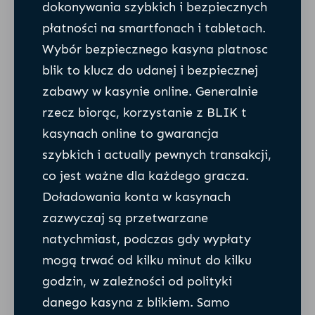
dokonywania szybkich i bezpiecznych
płatności na smartfonach i tabletach.
Wybór bezpiecznego kasyna platnosc
blik to klucz do udanej i bezpiecznej
zabawy w kasynie online. Generalnie
rzecz biorąc, korzystanie z BLIK t
kasynach online to gwarancja
szybkich i actually pewnych transakcji,
co jest ważne dla każdego gracza.
Doładowania konta w kasynach
zazwyczaj są przetwarzane
natychmiast, podczas gdy wypłaty
mogą trwać od kilku minut do kilku
godzin, w zależności od polityki
danego kasyna z blikiem. Samo