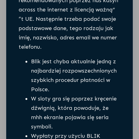
rekomendowanych poprzez nas kasyn
across the internet z licencją ważną”
“t UE. Następnie trzeba podać swoje
podstawowe dane, tego rodzaju jak
imię, nazwisko, adres email we numer
telefonu.
Blik jest chyba aktualnie jedną z
najbardziej rozpowszechnionych
szybkich procedur płatności w
Polsce.
W sloty gra się poprzez kręcenie
dźwignią, która powoduje, że
mhh ekranie pojawia się seria
symboli.
Wypłaty przy użyciu BLIK