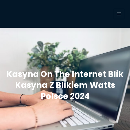
Skip
to
content
Kasyna On The Internet Blik
Kasyna Z Blikiem Watts
Polsce 2024