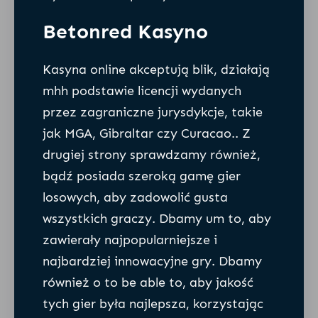
Betonred Kasyno
Kasyna online akceptują blik, działają
mhh podstawie licencji wydanych
przez zagraniczne jurysdykcje, takie
jak MGA, Gibraltar czy Curacao.. Z
drugiej strony sprawdzamy również,
bądź posiada szeroką gamę gier
losowych, aby zadowolić gusta
wszystkich graczy. Dbamy um to, aby
zawierały najpopularniejsze i
najbardziej innowacyjne gry. Dbamy
również o to be able to, aby jakość
tych gier była najlepsza, korzystając