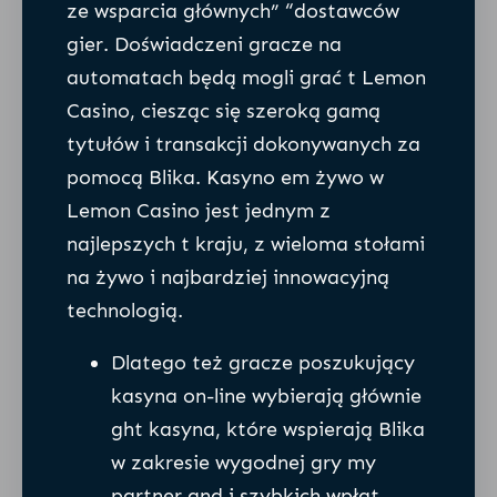
ze wsparcia głównych” “dostawców
gier. Doświadczeni gracze na
automatach będą mogli grać t Lemon
Casino, ciesząc się szeroką gamą
tytułów i transakcji dokonywanych za
pomocą Blika. Kasyno em żywo w
Lemon Casino jest jednym z
najlepszych t kraju, z wieloma stołami
na żywo i najbardziej innowacyjną
technologią.
Dlatego też gracze poszukujący
kasyna on-line wybierają głównie
ght kasyna, które wspierają Blika
w zakresie wygodnej gry my
partner and i szybkich wpłat.