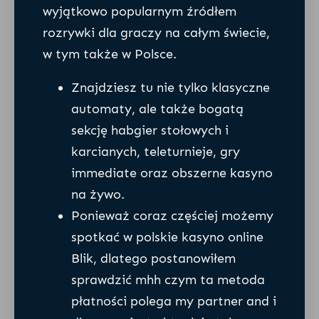
wyjątkowo popularnym źródłem
rozrywki dla graczy na całym świecie,
w tym także w Polsce.
Znajdziesz tu nie tylko klasyczne
automaty, ale także bogatą
sekcję habgier stołowych i
karcianych, teleturnieje, gry
immediate oraz obszerne kasyno
na żywo.
Ponieważ coraz częściej możemy
spotkać w polskie kasyno online
Blik, dlatego postanowiłem
sprawdzić mhh czym ta metoda
płatności polega my partner and i