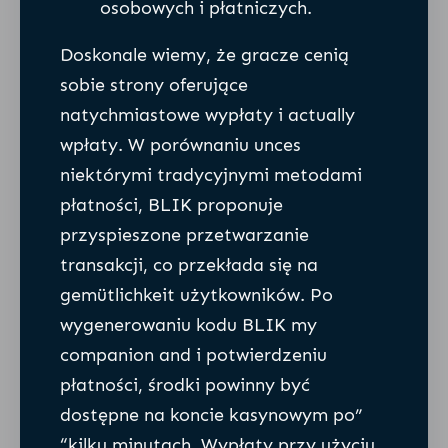
osobowych i płatniczych.
Doskonale wiemy, że gracze cenią
sobie strony oferujące
natychmiastowe wypłaty i actually
wpłaty. W porównaniu unces
niektórymi tradycyjnymi metodami
płatności, BLIK proponuje
przyspieszone przetwarzanie
transakcji, co przekłada się na
gemütlichkeit użytkowników. Po
wygenerowaniu kodu BLIK my
companion and i potwierdzeniu
płatności, środki powinny być
dostępne na koncie kasynowym po”
“kilku minutach. Wypłaty przy użyciu