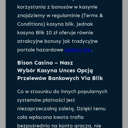
korzystania z bonusów w kasynie
znajdziemy w regulaminie (Terms &
Conditions) kasyna blik. Jednak
kasyno Blik 10 zł oferuje równie
atrakcyjne bonusy jak tradycyjne
portale hazardowe
wpłata blik
.
Bison Casino – Nasz
Wybór Kasyna Unces Opcją
Przelewów Bankowych Via Blik
Co w stosunku do innych popularnych
systemów płatności jest
niezaprzeczalną zaletą. Dzięki temu
cała wpłacona kwota trafia
bezpośrednio na konto gracza, nie