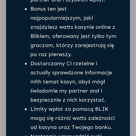
Bonus ten jest
najpopularniejszym, jaki
znajdziesz watts kasynie online z
Blikiem, oferowany jest tylko tym
graczom, którzy zarejestrują się
po raz pierwszy.
Dostarczamy Ci rzetelne i
actually sprawdzone informacje
mhh temat kasyn, abyś mógł
świadomie my partner and i
bezpiecznie z nich korzystać.
Limity wpłat za pomocą BLIK
mogą się różnić watts zależności
od kasyna oraz Twojego banku.